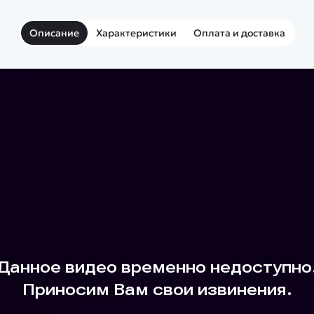
Описание
Характеристики
Оплата и доставка