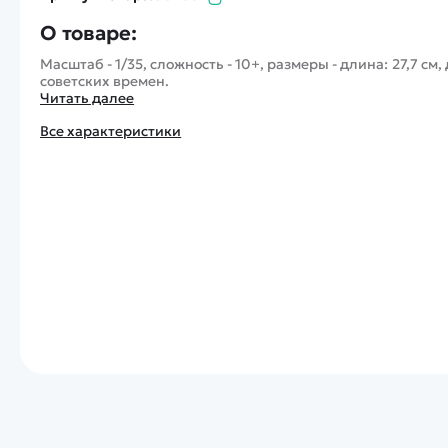
О товаре:
Масштаб - 1/35, сложность - 10+, размеры - длина: 27,7 см
советских времен.
Читать далее
Все характеристики