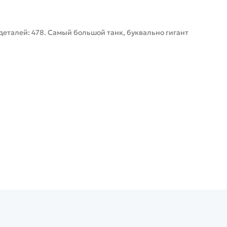
, деталей: 478. Самый большой танк, буквально гигант