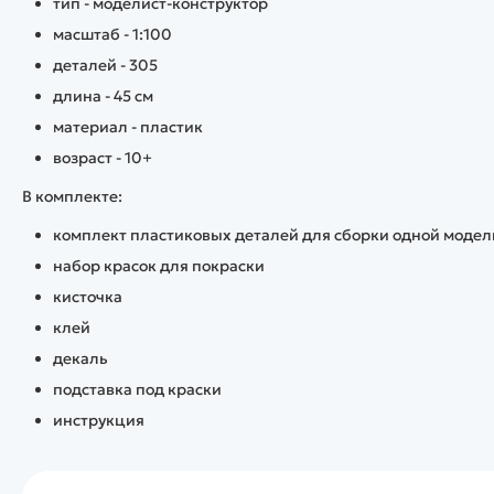
тип - моделист-конструктор
масштаб - 1:100
деталей - 305
длина - 45 см
материал - пластик
возраст - 10+
В комплекте:
комплект пластиковых деталей для сборки одной модел
набор красок для покраски
кисточка
клей
декаль
подставка под краски
инструкция