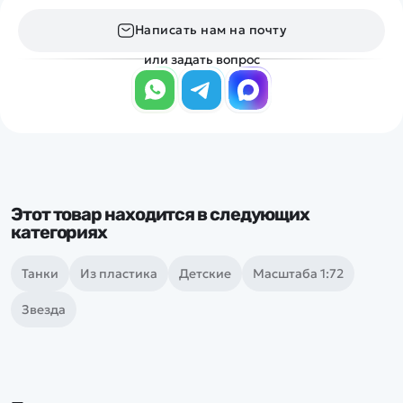
Написать нам на почту
или задать вопрос
Этот товар находится в следующих
категориях
Танки
Из пластика
Детские
Масштаба 1:72
Звезда