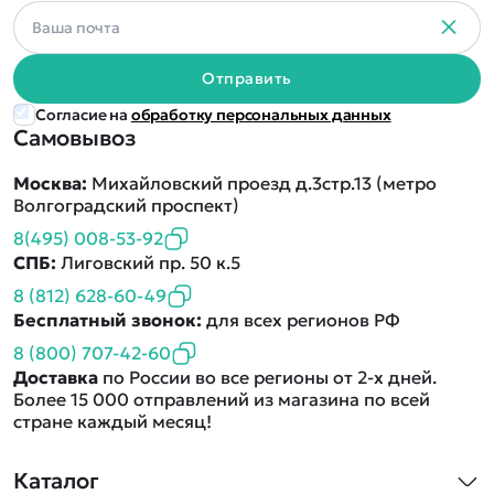
Отправить
Согласие на
обработку персональных данных
Самовывоз
Москва:
Михайловский проезд д.3стр.13 (метро
Волгоградский проспект)
8(495) 008-53-92
СПБ:
Лиговский пр. 50 к.5
8 (812) 628-60-49
Бесплатный звонок:
для всех регионов РФ
8 (800) 707-42-60
Доставка
по России во все регионы от 2-х дней.
Более 15 000 отправлений из магазина по всей
стране каждый месяц!
Каталог