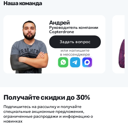
Наша команда
Андрей
Руководитель компании
Copterdrone
Задать вопрос
или напишите
в мессенджере
Получайте скидки до 30%
Подпишитесь на рассылку и получайте
специальные акционные предложения,
ограниченные распродажи и информацию о
новинках