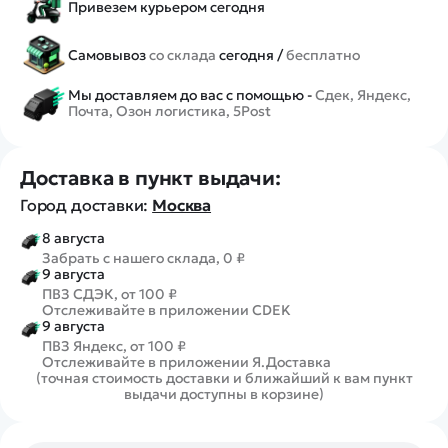
Привезем курьером сегодня
Самовывоз
со склада
сегодня /
бесплатно
Мы доставляем до вас с помощью -
Сдек, Яндекс,
Почта, Озон логистика, 5Post
Доставка в пункт выдачи:
Город доставки:
Москва
8 августа
Забрать с нашего склада, 0 ₽
9 августа
ПВЗ СДЭК, от 100 ₽
Отслеживайте в приложении CDEK
9 августа
ПВЗ Яндекс, от 100 ₽
Отслеживайте в приложении Я.Доставка
(точная стоимость доставки и ближайший к вам пункт
выдачи доступны в корзине)