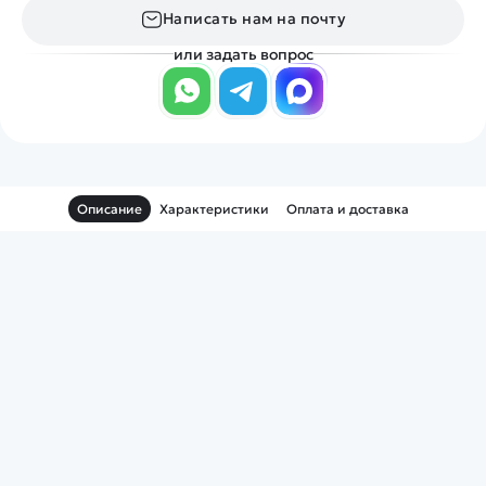
Написать нам на почту
или задать вопрос
Описание
Характеристики
Оплата и доставка