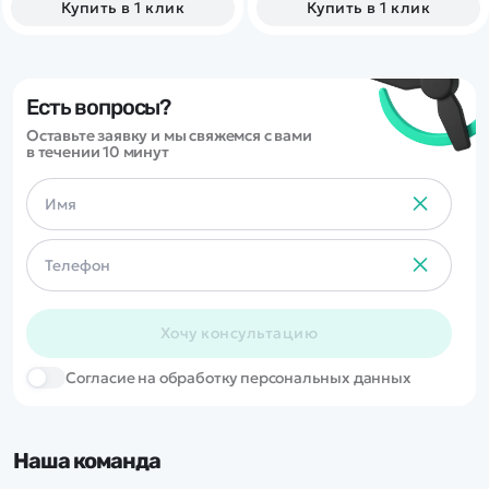
Купить в 1 клик
Купить в 1 клик
Есть вопросы?
Оставьте заявку и мы свяжемся с вами
в течении 10 минут
Хочу консультацию
Cогласие на обработку персональных данных
Наша команда