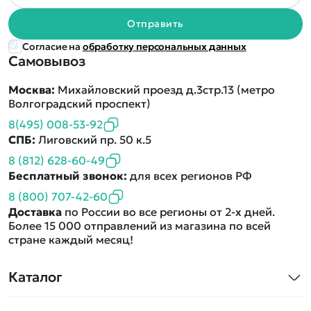
Отправить
Согласие на
обработку персональных данных
Самовывоз
Москва:
Михайловский проезд д.3стр.13 (метро
Волгоградский проспект)
8(495) 008-53-92
СПБ:
Лиговский пр. 50 к.5
8 (812) 628-60-49
Бесплатный звонок:
для всех регионов РФ
8 (800) 707-42-60
Доставка
по России во все регионы от 2-х дней.
Более 15 000 отправлений из магазина по всей
стране каждый месяц!
Каталог
Квадрокоптеры