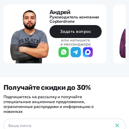
Андрей
Руководитель компании
Copterdrone
Задать вопрос
или напишите
в мессенджере
Получайте скидки до 30%
Подпишитесь на рассылку и получайте
специальные акционные предложения,
ограниченные распродажи и информацию о
новинках