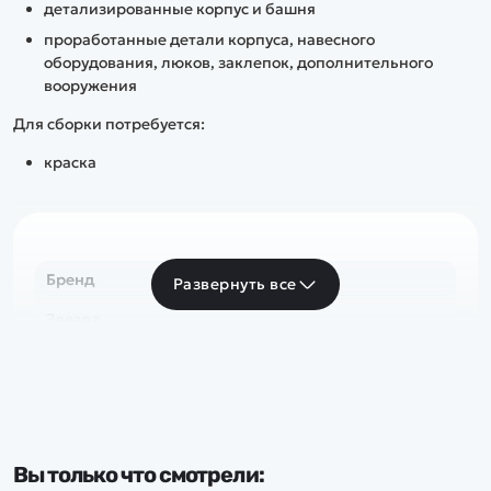
детализированные корпус и башня
проработанные детали корпуса, навесного
оборудования, люков, заклепок, дополнительного
вооружения
Для сборки потребуется:
краска
Бренд
Развернуть все
Звезда
Вы только что смотрели: