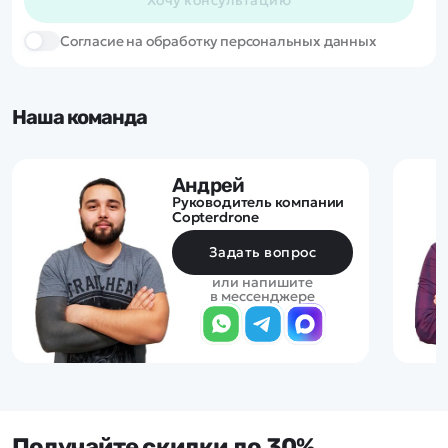
Cогласие на обработку персональных данных
Наша команда
Андрей
Руководитель компании
Copterdrone
Задать вопрос
или напишите
в мессенджере
Получайте скидки до 30%