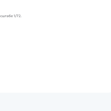
асштабе 1/72.