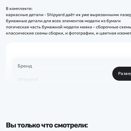
В комплекте:
каркасные детали - Shipyard даёт их уже вырезанными лаз
бумажные детали для всех элементов модели из бумаги
логическая часть бумажной модели маяка – сборочные схемы
классические схемы сборки, и фотографии, и цветная изом
Бренд
Разве
Shipyard
Вы только что смотрели: