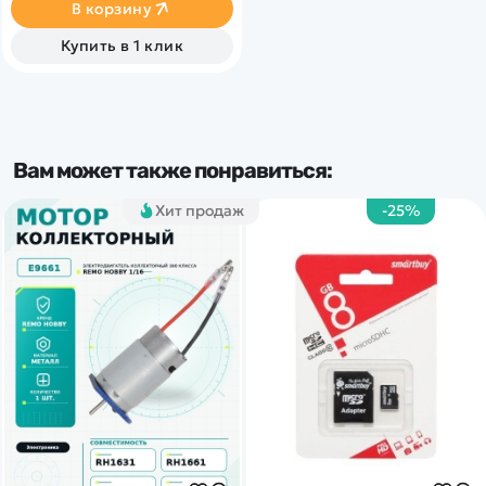
В корзину
Купить в 1 клик
Вам может также понравиться:
Хит продаж
-25%