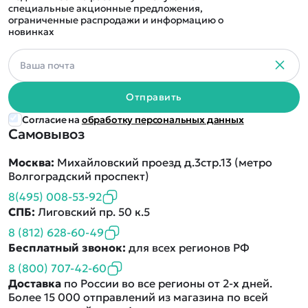
специальные акционные предложения,
ограниченные распродажи и информацию о
новинках
Отправить
Согласие на
обработку персональных данных
Самовывоз
Москва:
Михайловский проезд д.3стр.13 (метро
Волгоградский проспект)
8(495) 008-53-92
СПБ:
Лиговский пр. 50 к.5
8 (812) 628-60-49
Бесплатный звонок:
для всех регионов РФ
8 (800) 707-42-60
Доставка
по России во все регионы от 2-х дней.
Более 15 000 отправлений из магазина по всей