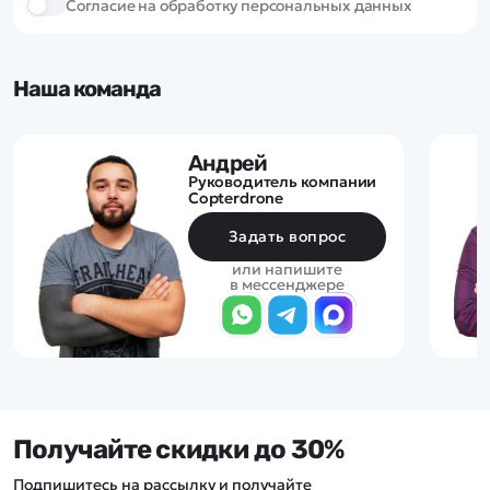
Cогласие на обработку персональных данных
Наша команда
Андрей
Руководитель компании
Copterdrone
Задать вопрос
или напишите
в мессенджере
Получайте скидки до 30%
Подпишитесь на рассылку и получайте