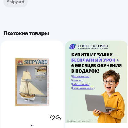
Shipyard
Похожие товары