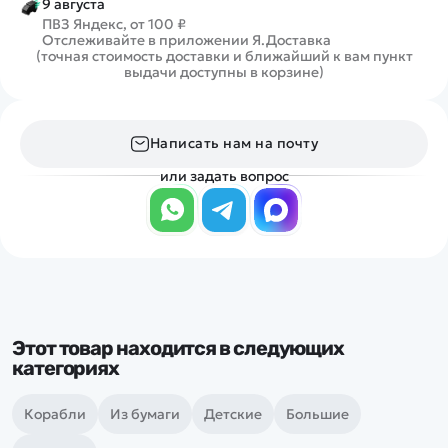
9 августа
ПВЗ Яндекс, от 100 ₽
Отслеживайте в приложении Я.Доставка
(точная стоимость доставки и ближайший к вам пункт
выдачи доступны в корзине)
Написать нам на почту
или задать вопрос
Этот товар находится в следующих
категориях
Корабли
Из бумаги
Детские
Большие