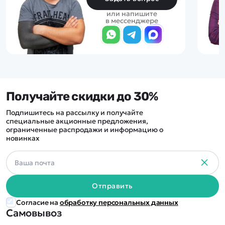
или напишите
в мессенджере
Получайте скидки до 30%
Подпишитесь на рассылку и получайте
специальные акционные предложения,
ограниченные распродажи и информацию о
новинках
Отправить
Согласие на
обработку персональных данных
Самовывоз