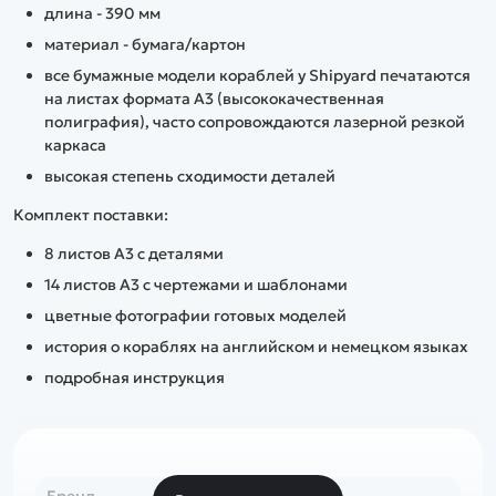
длина - 390 мм
материал - бумага/картон
все бумажные модели кораблей у Shipyard печатаются
на листах формата А3 (высококачественная
полиграфия), часто сопровождаются лазерной резкой
каркаса
высокая степень сходимости деталей
Комплект поставки:
8 листов А3 с деталями
14 листов А3 с чертежами и шаблонами
цветные фотографии готовых моделей
история о кораблях на английском и немецком языках
подробная инструкция