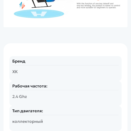
Бренд
XK
Рабочая частота:
2.4 Ghz
Тип двигателя:
коллекторный