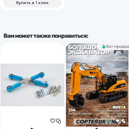
Купить в 1 клик
Вам может также понравиться:
Хит прода