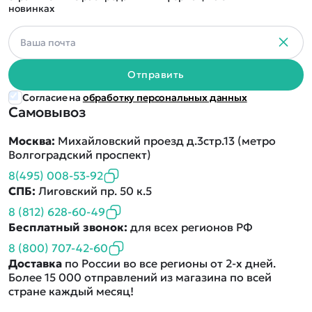
новинках
Отправить
Согласие на
обработку персональных данных
Самовывоз
Москва:
Михайловский проезд д.3стр.13 (метро
Волгоградский проспект)
8(495) 008-53-92
СПБ:
Лиговский пр. 50 к.5
8 (812) 628-60-49
Бесплатный звонок:
для всех регионов РФ
8 (800) 707-42-60
Доставка
по России во все регионы от 2-х дней.
Более 15 000 отправлений из магазина по всей
стране каждый месяц!