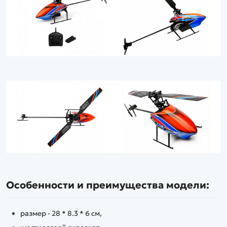
Особенности и преимущества модели:
размер - 28 * 8.3 * 6 см,