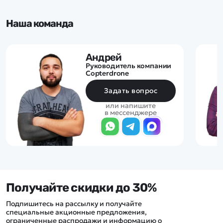
Наша команда
Андрей
Руководитель компании
Copterdrone
Задать вопрос
или напишите
в мессенджере
Получайте скидки до 30%
Подпишитесь на рассылку и получайте
специальные акционные предложения,
ограниченные распродажи и информацию о