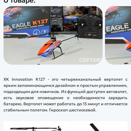
О товаре:
XK Innovation K127 - это четырехканальный вертолет с
ярким запоминающимся дизайном и простым управлением,
подходящим для новичков. Из функций доступен автовзлет,
есть звуковое оповещение о необходимости зарядить
батарею. Вертолет может работать до 15 минут и отличается
стабильным полетом. Гироскоп шестиосевой.