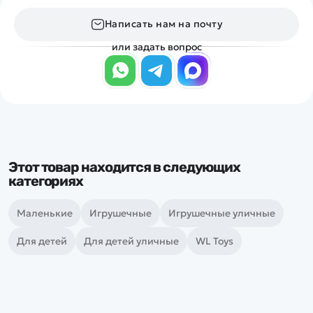
Написать нам на почту
или задать вопрос
Этот товар находится в следующих
категориях
Маленькие
Игрушечные
Игрушечные уличные
Для детей
Для детей уличные
WL Toys