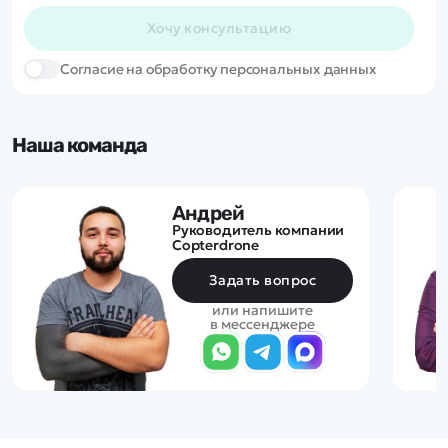
Хочу консультацию
Cогласие на обработку персональных данных
Наша команда
Андрей
Руководитель компании
Copterdrone
Задать вопрос
или напишите
в мессенджере