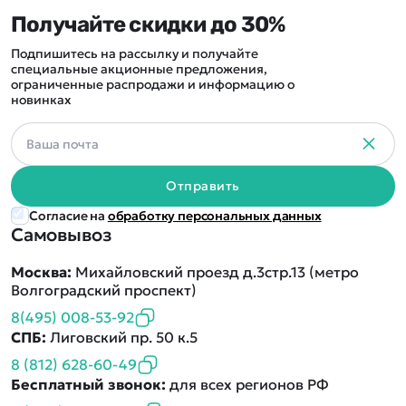
Получайте скидки до 30%
Подпишитесь на рассылку и получайте
специальные акционные предложения,
ограниченные распродажи и информацию о
новинках
Отправить
Согласие на
обработку персональных данных
Самовывоз
Москва:
Михайловский проезд д.3стр.13 (метро
Волгоградский проспект)
8(495) 008-53-92
СПБ:
Лиговский пр. 50 к.5
8 (812) 628-60-49
Бесплатный звонок:
для всех регионов РФ