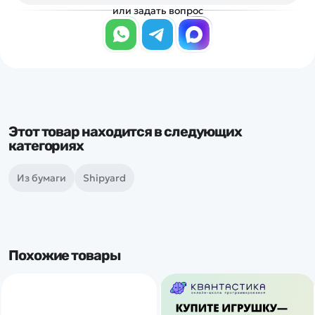
или задать вопрос
Этот товар находится в следующих
категориях
Из бумаги
Shipyard
Похожие товары