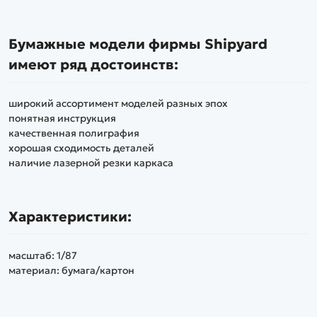
Бумажные модели фирмы Shipyard
имеют ряд достоинств:
широкий ассортимент моделей разных эпох
понятная инструкция
качественная полиграфия
хорошая сходимость деталей
наличие лазерной резки каркаса
Характеристики:
масштаб: 1/87
материал: бумага/картон