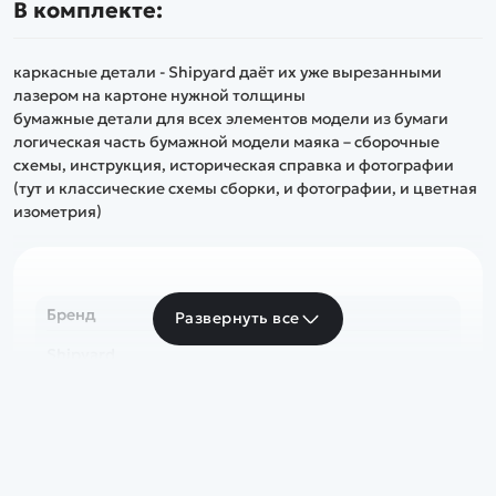
В комплекте:
каркасные детали - Shipyard даёт их уже вырезанными
лазером на картоне нужной толщины
бумажные детали для всех элементов модели из бумаги
логическая часть бумажной модели маяка – сборочные
схемы, инструкция, историческая справка и фотографии
(тут и классические схемы сборки, и фотографии, и цветная
изометрия)
Бренд
Развернуть все
Shipyard