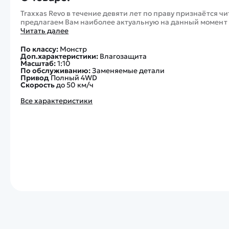
Traxxas Revo в течение девяти лет по праву признаётся 
предлагаем Вам наиболее актуальную на данный момент в
Читать далее
По классу:
Монстр
Доп.характеристики:
Влагозащита
Масштаб:
1:10
По обслуживанию:
Заменяемые детали
Привод
Полный 4WD
Скорость
до 50 км/ч
Все характеристики