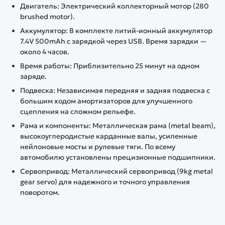
Двигатель: Электрический коллекторный мотор (280
brushed motor).
Аккумулятор: В комплекте литий-ионный аккумулятор
7.4V 500mAh с зарядкой через USB. Время зарядки —
около 4 часов.
Время работы: Приблизительно 25 минут на одном
заряде.
Подвеска: Независимая передняя и задняя подвеска с
большим ходом амортизаторов для улучшенного
сцепления на сложном рельефе.
Рама и компоненты: Металлическая рама (metal beam),
высокоуглеродистые карданные валы, усиленные
нейлоновые мосты и рулевые тяги. По всему
автомобилю установлены прецизионные подшипники.
Сервопривод: Металлический сервопривод (9kg metal
gear servo) для надежного и точного управления
поворотом.