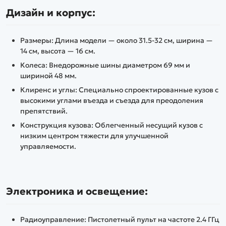
Дизайн и корпус:
Размеры: Длина модели — около 31.5-32 см, ширина —
14 см, высота — 16 см.
Колеса: Внедорожные шины диаметром 69 мм и
шириной 48 мм.
Клиренс и углы: Специально спроектированные кузов с
высокими углами въезда и съезда для преодоления
препятствий.
Конструкция кузова: Облегченный несущий кузов с
низким центром тяжести для улучшенной
управляемости.
Электроника и освещение:
Радиоуправление: Пистолетный пульт на частоте 2.4 ГГц