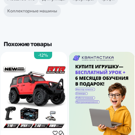
Коллекторные машины
Похожие товары
-12%