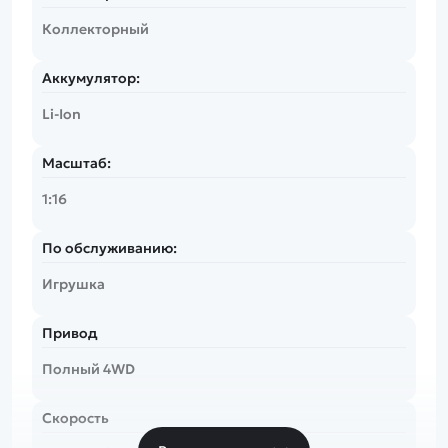
Коллекторный
Аккумулятор:
Li-Ion
Масштаб:
1:16
По обслуживанию:
Игрушка
Привод
Полный 4WD
Скорость