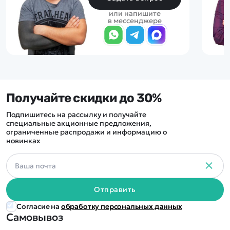
или напишите
в мессенджере
Получайте скидки до 30%
Подпишитесь на рассылку и получайте
специальные акционные предложения,
ограниченные распродажи и информацию о
новинках
Отправить
Согласие на
обработку персональных данных
Самовывоз