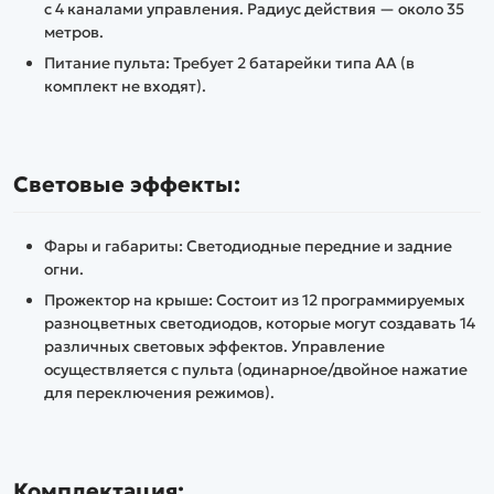
с 4 каналами управления. Радиус действия — около 35
метров.
Питание пульта: Требует 2 батарейки типа АА (в
комплект не входят).
Световые эффекты:
Фары и габариты: Светодиодные передние и задние
огни.
Прожектор на крыше: Состоит из 12 программируемых
разноцветных светодиодов, которые могут создавать 14
различных световых эффектов. Управление
осуществляется с пульта (одинарное/двойное нажатие
для переключения режимов).
Комплектация: