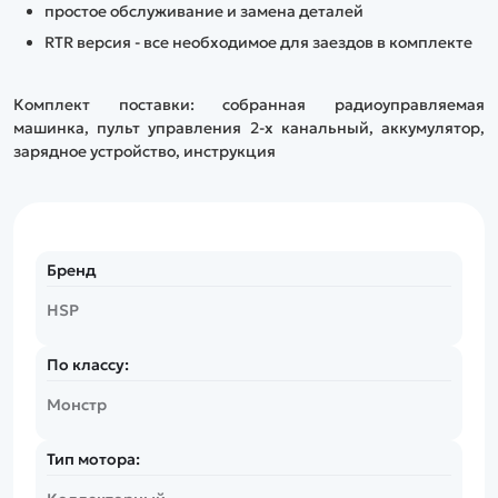
простое обслуживание и замена деталей
RTR версия - все необходимое для заездов в комплекте
Комплект поставки: собранная радиоуправляемая
машинка, пульт управления 2-х канальный, аккумулятор,
зарядное устройство, инструкция
Бренд
HSP
По классу:
Монстр
Тип мотора: