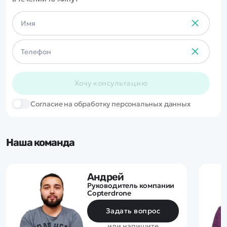
Хочу консультацию
Cогласие на обработку персональных данных
Наша команда
Андрей
Руководитель компании
Copterdrone
Задать вопрос
или напишите