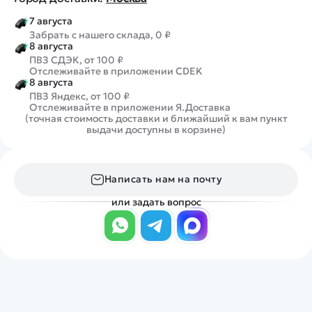
7 августа
Забрать с нашего склада, 0 ₽
8 августа
ПВЗ СДЭК, от 100 ₽
Отслеживайте в приложении CDEK
8 августа
ПВЗ Яндекс, от 100 ₽
Отслеживайте в приложении Я.Доставка
(точная стоимость доставки и ближайший к вам пункт
выдачи доступны в корзине)
Написать нам на почту
или задать вопрос