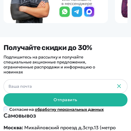
в мессенджере
Получайте скидки до 30%
Подпишитесь на рассылку и получайте
специальные акционные предложения,
ограниченные распродажи и информацию о
новинках
Отправить
Согласие на
обработку персональных данных
Самовывоз
Москва:
Михайловский проезд д.3стр.13 (метро