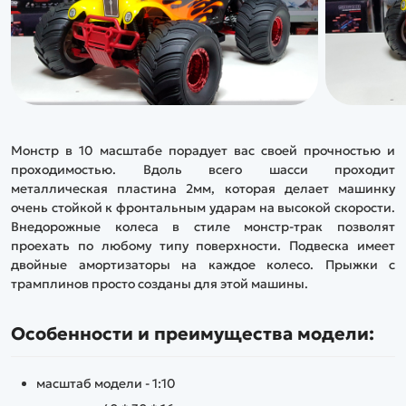
Монстр в 10 масштабе порадует вас своей прочностью и
проходимостью. Вдоль всего шасси проходит
металлическая пластина 2мм, которая делает машинку
очень стойкой к фронтальным ударам на высокой скорости.
Внедорожные колеса в стиле монстр-трак позволят
проехать по любому типу поверхности. Подвеска имеет
двойные амортизаторы на каждое колесо. Прыжки с
трамплинов просто созданы для этой машины.
Особенности и преимущества модели:
масштаб модели - 1:10