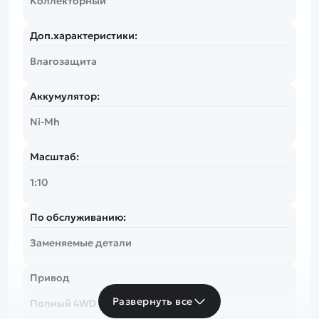
Коллекторный
Доп.характеристики:
Влагозащита
Аккумулятор:
Ni-Mh
Масштаб:
1:10
По обслуживанию:
Заменяемые детали
Привод
Развернуть все
Полный 4WD