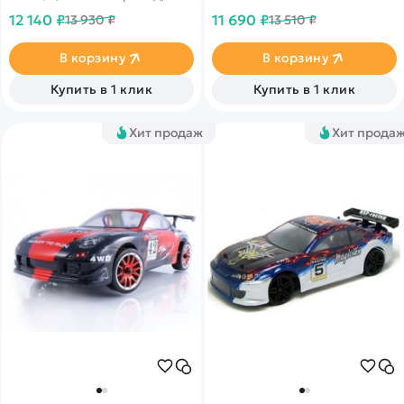
масштаб 1:10
приводом
12 140 ₽
11 690 ₽
13 930 ₽
13 510 ₽
В корзину
В корзину
Купить в 1 клик
Купить в 1 клик
Хит продаж
Хит прода