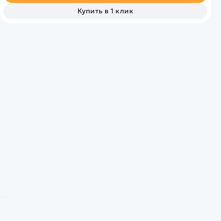
Купить в 1 клик