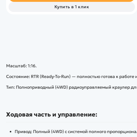
Купить в 1 клик
Масштаб: 1:16.
Состояние: RTR (Ready-To-Run) — полностью готова к работе 
Тип: Полноприводный (4WD) радиоуправляемый краулер дл
Ходовая часть и управление:
Привод: Полный (4WD) с системой полного пропорционал