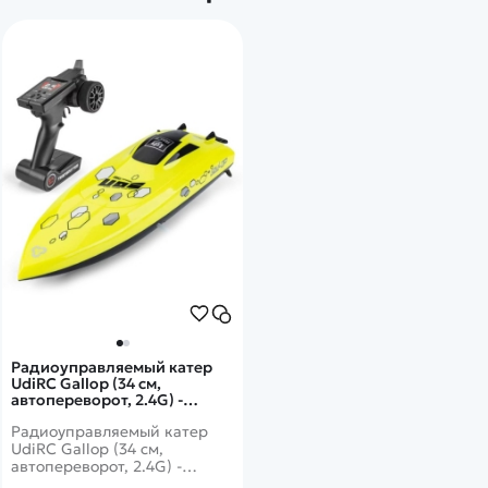
Радиоуправляемый катер
UdiRC Gallop (34 см,
автопереворот, 2.4G) -
UDI008
Радиоуправляемый катер
UdiRC Gallop (34 см,
автопереворот, 2.4G) -
UDI008 - это скоростной