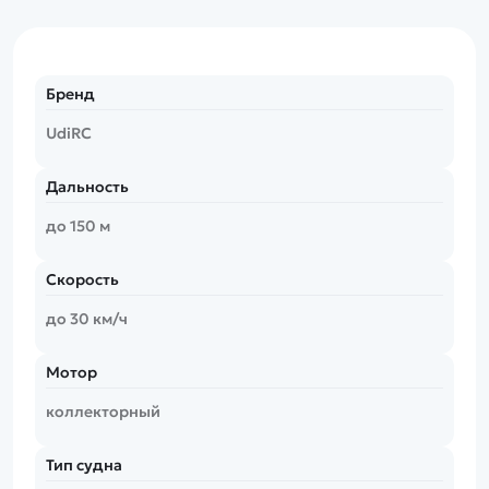
Бренд
UdiRC
Дальность
до 150 м
Скорость
до 30 км/ч
Мотор
коллекторный
Тип судна