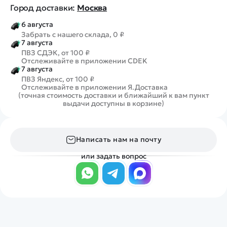
Город доставки:
Москва
6 августа
Забрать с нашего склада, 0 ₽
7 августа
ПВЗ СДЭК, от 100 ₽
Отслеживайте в приложении CDEK
7 августа
ПВЗ Яндекс, от 100 ₽
Отслеживайте в приложении Я.Доставка
(точная стоимость доставки и ближайший к вам пункт
выдачи доступны в корзине)
Написать нам на почту
или задать вопрос