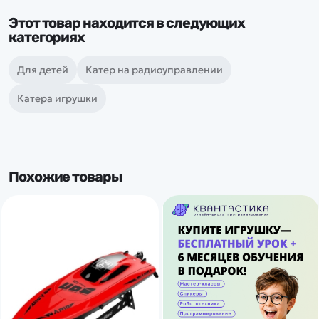
Этот товар находится в следующих
категориях
Для детей
Катер на радиоуправлении
Катера игрушки
Похожие товары