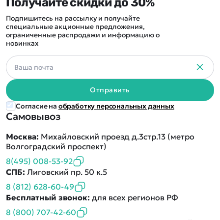
Получайте скидки до 30%
Подпишитесь на рассылку и получайте
специальные акционные предложения,
ограниченные распродажи и информацию о
новинках
Отправить
Согласие на
обработку персональных данных
Самовывоз
Москва:
Михайловский проезд д.3стр.13 (метро
Волгоградский проспект)
8(495) 008-53-92
СПБ:
Лиговский пр. 50 к.5
8 (812) 628-60-49
Бесплатный звонок:
для всех регионов РФ
8 (800) 707-42-60