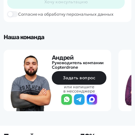
Хочу консультацию
Cогласие на обработку персональных данных
Наша команда
Андрей
Руководитель компании
Copterdrone
Задать вопрос
или напишите
в мессенджере