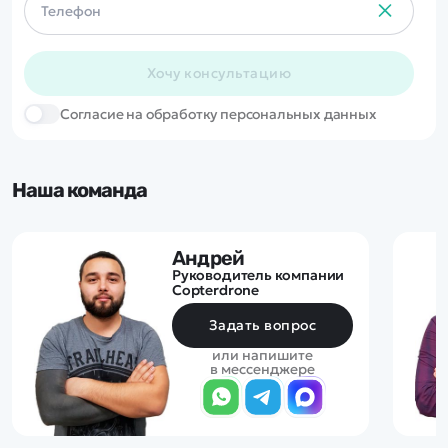
Хочу консультацию
Cогласие на обработку персональных данных
Наша команда
Андрей
Руководитель компании
Copterdrone
Задать вопрос
или напишите
в мессенджере