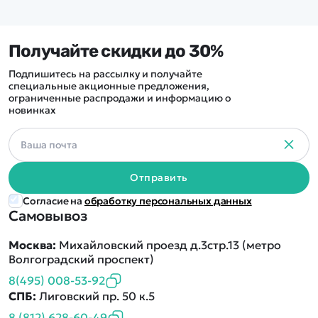
Получайте скидки до 30%
Подпишитесь на рассылку и получайте
специальные акционные предложения,
ограниченные распродажи и информацию о
новинках
Отправить
Согласие на
обработку персональных данных
Самовывоз
Москва:
Михайловский проезд д.3стр.13 (метро
Волгоградский проспект)
8(495) 008-53-92
СПБ:
Лиговский пр. 50 к.5
8 (812) 628-60-49