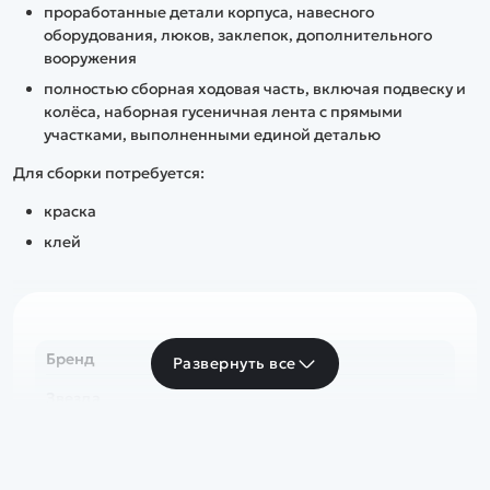
проработанные детали корпуса, навесного
оборудования, люков, заклепок, дополнительного
вооружения
полностью сборная ходовая часть, включая подвеску и
колёса, наборная гусеничная лента с прямыми
участками, выполненными единой деталью
Для сборки потребуется:
краска
клей
Бренд
Развернуть все
Звезда