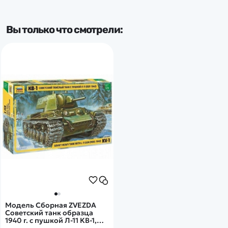
Вы только что смотрели:
Модель Сборная ZVEZDA
Советский танк образца
1940 г. с пушкой Л-11 КВ-1,