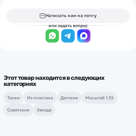
Написать нам на почту
или задать вопрос
Этот товар находится в следующих
категориях
Танки
Из пластика
Детские
Масштаб 1:35
Советские
Звезда