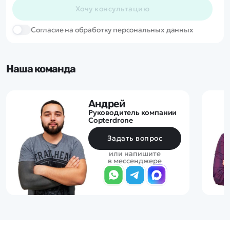
Хочу консультацию
Cогласие на обработку персональных данных
Наша команда
Андрей
Руководитель компании
Copterdrone
Задать вопрос
или напишите
в мессенджере