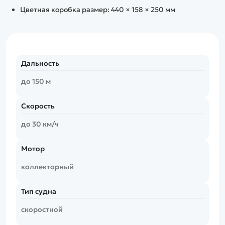
Цветная коробка размер: 440 × 158 × 250 мм
Дальность
до 150 м
Скорость
до 30 км/ч
Мотор
коллекторный
Тип судна
скоростной