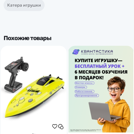
Катера игрушки
Похожие товары