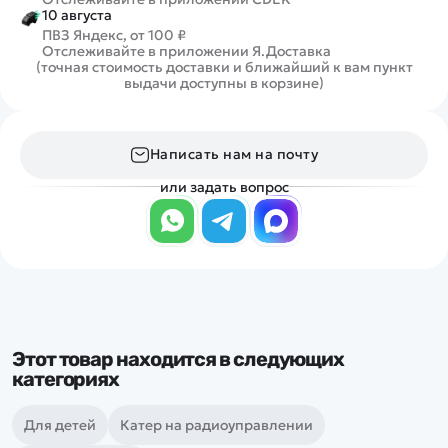
10 августа
ПВЗ Яндекс, от 100 ₽
Отслеживайте в приложении Я.Доставка
(точная стоимость доставки и ближайший к вам пункт
выдачи доступны в корзине)
Написать нам на почту
или задать вопрос
Этот товар находится в следующих
категориях
Для детей
Катер на радиоуправлении