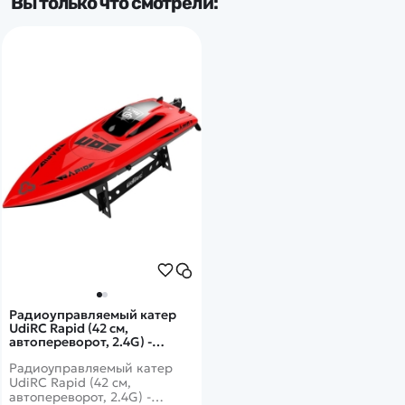
Вы только что смотрели:
Радиоуправляемый катер
UdiRC Rapid (42 см,
автопереворот, 2.4G) -
UDI009
Радиоуправляемый катер
UdiRC Rapid (42 см,
автопереворот, 2.4G) -