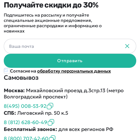
Получайте скидки до 30%
Подпишитесь на рассылку и получайте
специальные акционные предложения,
ограниченные распродажи и информацию о
новинках
Отправить
Согласие на
обработку персональных данных
Самовывоз
Москва:
Михайловский проезд д.3стр.13 (метро
Волгоградский проспект)
8(495) 008-53-92
СПБ:
Лиговский пр. 50 к.5
8 (812) 628-60-49
Бесплатный звонок:
для всех регионов РФ
8 (800) 707-42-60