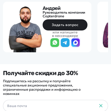
Андрей
Руководитель компании
Copterdrone
Задать вопрос
или напишите
в мессенджере
Получайте скидки до 30%
Подпишитесь на рассылку и получайте
специальные акционные предложения,
ограниченные распродажи и информацию о
новинках