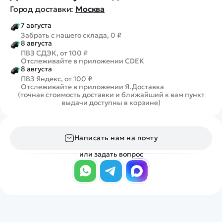
Город доставки:
Москва
7 августа
Забрать с нашего склада, 0 ₽
8 августа
ПВЗ СДЭК, от 100 ₽
Отслеживайте в приложении CDEK
8 августа
ПВЗ Яндекс, от 100 ₽
Отслеживайте в приложении Я.Доставка
(точная стоимость доставки и ближайший к вам пункт
выдачи доступны в корзине)
Написать нам на почту
или задать вопрос