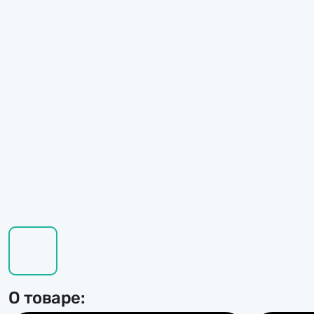
О товаре: