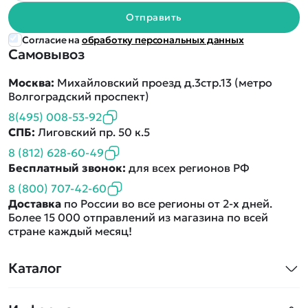
Отправить
Согласие на
обработку персональных данных
Самовывоз
Москва:
Михайловский проезд д.3стр.13 (метро
Волгоградский проспект)
8(495) 008-53-92
СПБ:
Лиговский пр. 50 к.5
8 (812) 628-60-49
Бесплатный звонок:
для всех регионов РФ
8 (800) 707-42-60
Доставка
по России во все регионы от 2-х дней.
Более 15 000 отправлений из магазина по всей
стране каждый месяц!
Каталог
Квадрокоптеры