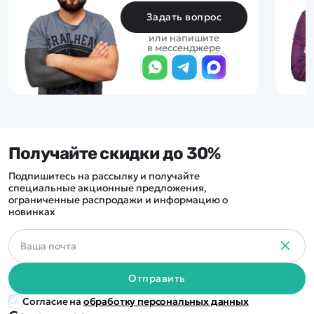
Задать вопрос
или напишите
в мессенджере
Получайте скидки до 30%
Подпишитесь на рассылку и получайте
специальные акционные предложения,
ограниченные распродажи и информацию о
новинках
Отправить
Согласие на
обработку персональных данных