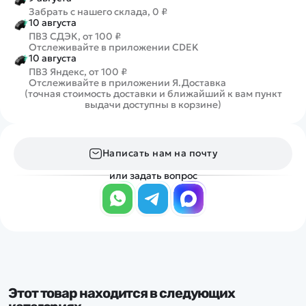
Забрать с нашего склада, 0 ₽
10 августа
ПВЗ СДЭК, от 100 ₽
Отслеживайте в приложении CDEK
10 августа
ПВЗ Яндекс, от 100 ₽
Отслеживайте в приложении Я.Доставка
(точная стоимость доставки и ближайший к вам пункт
выдачи доступны в корзине)
Написать нам на почту
или задать вопрос
Этот товар находится в следующих