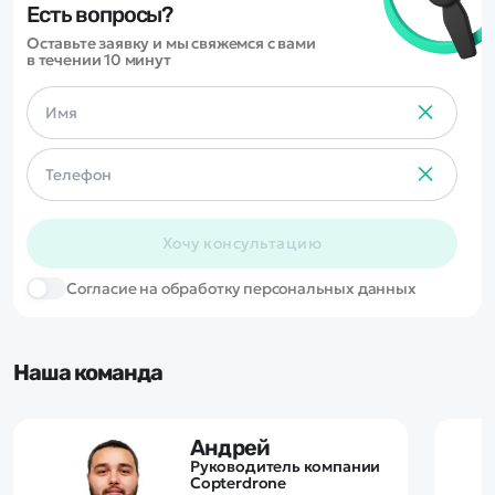
Есть вопросы?
Оставьте заявку и мы свяжемся с вами
в течении 10 минут
Хочу консультацию
Cогласие на обработку персональных данных
Наша команда
Андрей
Руководитель компании
Copterdrone