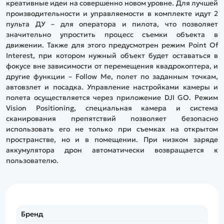
креативные идеи на совершенно новом уровне. Для лучшей
производительности и управляемости в комплекте идут 2
пульта ДУ – для оператора и пилота, что позволяет
значительно упростить процесс съемки объекта в
движении. Также для этого предусмотрен режим Point Of
Interest, при котором нужный объект будет оставаться в
фокусе вне зависимости от перемещения квадрокоптера, и
другие функции – Follow Me, полет по заданным точкам,
автовзлет и посадка. Управление настройками камеры и
полета осуществляется через приложение DJI GO. Режим
Vision Positioning, специальная камера и система
сканирования препятствий позволяет безопасно
использовать его не только при съемках на открытом
пространстве, но и в помещении. При низком заряде
аккумулятора дрон автоматически возвращается к
пользователю.
Бренд