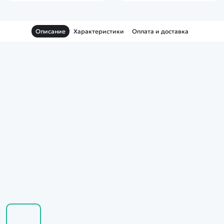
Описание
Характеристики
Оплата и доставка