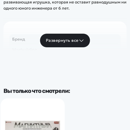
развивающая игрушка, которая не оставит равнодушным ни
одного юного инженера от 6 лет.
Бренд
Развернуть все
Magbuilding
Вы только что смотрели: