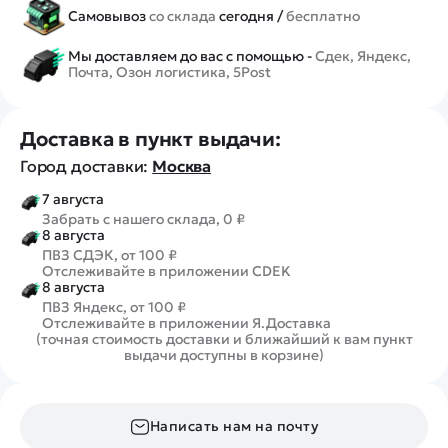
Самовывоз
со склада
сегодня /
бесплатно
Мы доставляем до вас с помощью -
Сдек, Яндекс,
Почта, Озон логистика, 5Post
Доставка в пункт выдачи:
Город доставки:
Москва
7 августа
Забрать с нашего склада, 0 ₽
8 августа
ПВЗ СДЭК, от 100 ₽
Отслеживайте в приложении CDEK
8 августа
ПВЗ Яндекс, от 100 ₽
Отслеживайте в приложении Я.Доставка
(точная стоимость доставки и ближайший к вам пункт
выдачи доступны в корзине)
Написать нам на почту