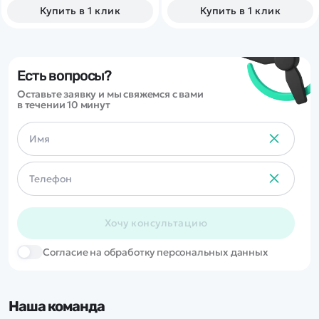
пластиковой детали.
Купить в 1 клик
Купить в 1 клик
Есть вопросы?
Оставьте заявку и мы свяжемся с вами
в течении 10 минут
Хочу консультацию
Cогласие на обработку персональных данных
Наша команда