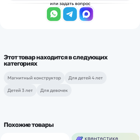
или задать вопрос
Этот товар находится в следующих
категориях
Магнитный конструктор
Для детей 4 лет
Детей 3 лет
Для девочек
Похожие товары