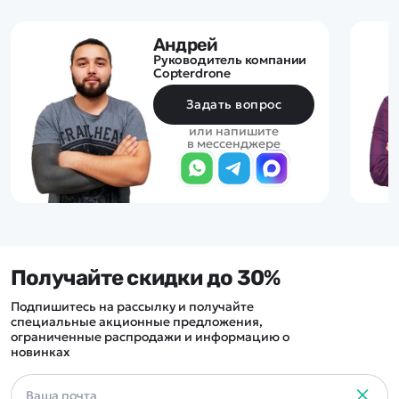
Андрей
Руководитель компании
Copterdrone
Задать вопрос
или напишите
в мессенджере
Получайте скидки до 30%
Подпишитесь на рассылку и получайте
специальные акционные предложения,
ограниченные распродажи и информацию о
новинках