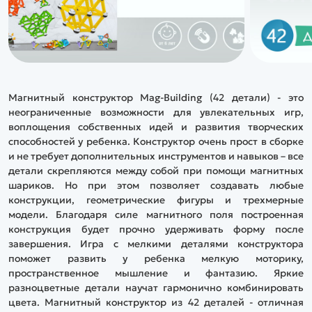
Магнитный конструктор Mag-Building (42 детали) - это
неограниченные возможности для увлекательных игр,
воплощения собственных идей и развития творческих
способностей у ребенка. Конструктор очень прост в сборке
и не требует дополнительных инструментов и навыков – все
детали скрепляются между собой при помощи магнитных
шариков. Но при этом позволяет создавать любые
конструкции, геометрические фигуры и трехмерные
модели. Благодаря силе магнитного поля построенная
конструкция будет прочно удерживать форму после
завершения. Игра с мелкими деталями конструктора
поможет развить у ребенка мелкую моторику,
пространственное мышление и фантазию. Яркие
разноцветные детали научат гармонично комбинировать
цвета. Магнитный конструктор из 42 деталей - отличная