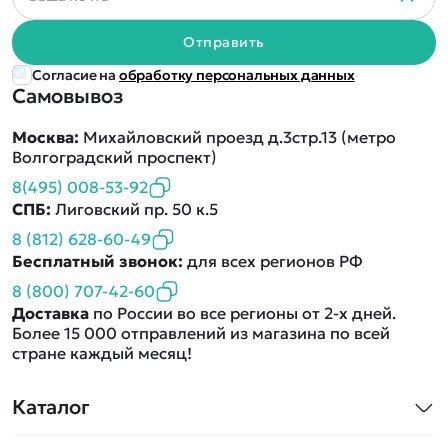
Отправить
Согласие на
обработку персональных данных
Самовывоз
Москва:
Михайловский проезд д.3стр.13 (метро
Волгоградский проспект)
8(495) 008-53-92
СПБ:
Лиговский пр. 50 к.5
8 (812) 628-60-49
Бесплатный звонок:
для всех регионов РФ
8 (800) 707-42-60
Доставка
по России во все регионы от 2-х дней.
Более 15 000 отправлений из магазина по всей
стране каждый месяц!
Каталог
Квадрокоптеры