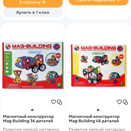
В корзину
Купить в 1 клик
Магнитный конструктор
Магнитный конструктор
Mag-Building 36 деталей
Mag-Building 48 деталей
Развитие мелкой моторики,
Развитие мелкой моторики,