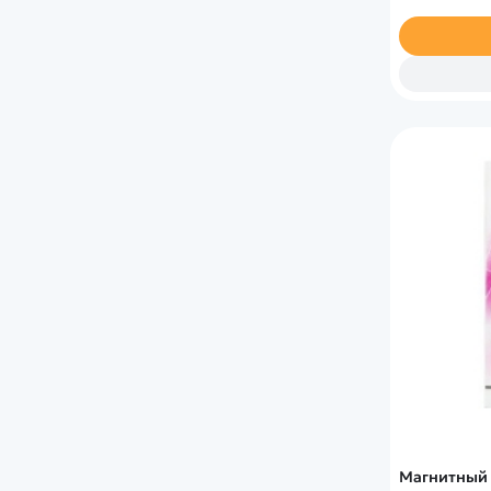
Магнитный 