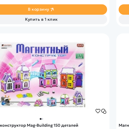
В корзину
Купить в 1 клик
конструктор Mag-Building 150 деталей
Магн