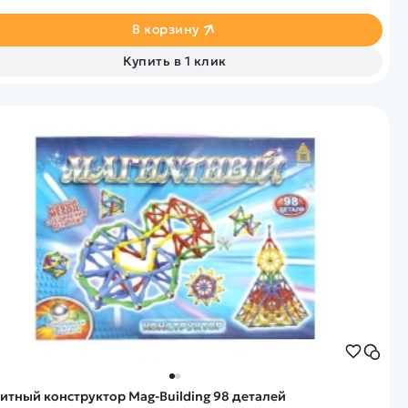
В корзину
Купить в 1 клик
итный конструктор Mag-Building 98 деталей