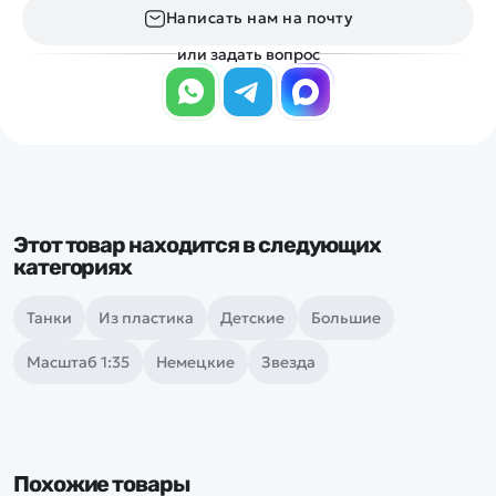
Написать нам на почту
или задать вопрос
Этот товар находится в следующих
категориях
Танки
Из пластика
Детские
Большие
Масштаб 1:35
Немецкие
Звезда
Похожие товары