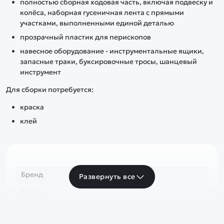
полностью сборная ходовая часть, включая подвеску и
колёса, наборная гусеничная лента с прямыми
участками, выполненными единой деталью
прозрачный пластик для перископов
навесное оборудование - инструментальные ящики,
запасные траки, буксировочные тросы, шанцевый
инструмент
Для сборки потребуется:
краска
клей
Бренд
Развернуть все
Звезда