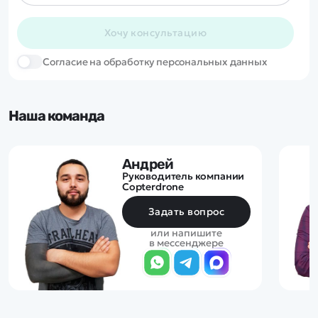
Хочу консультацию
Cогласие на обработку персональных данных
Наша команда
Андрей
Руководитель компании
Copterdrone
Задать вопрос
или напишите
в мессенджере