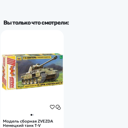
Вы только что смотрели:
Модель сборная ZVEZDA
Немецкий танк Т-V