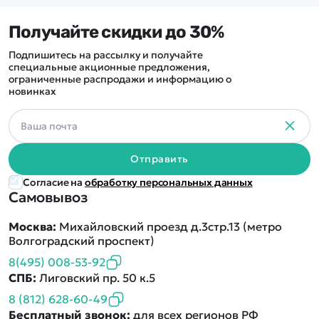
Получайте скидки до 30%
Подпишитесь на рассылку и получайте
специальные акционные предложения,
ограниченные распродажи и информацию о
новинках
Отправить
Согласие на
обработку персональных данных
Самовывоз
Москва:
Михайловский проезд д.3стр.13 (метро
Волгоградский проспект)
8(495) 008-53-92
СПБ:
Лиговский пр. 50 к.5
8 (812) 628-60-49
Бесплатный звонок:
для всех регионов РФ