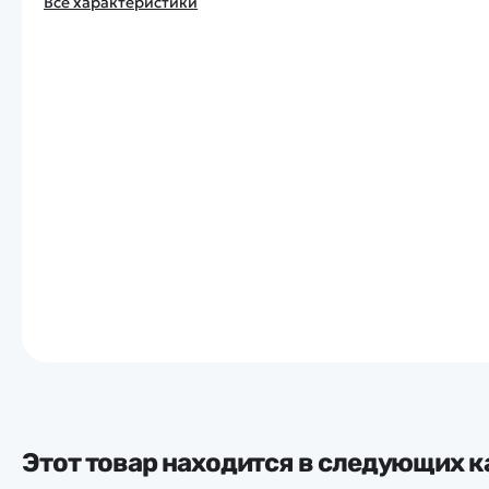
Все характеристики
Этот товар находится в следующих к