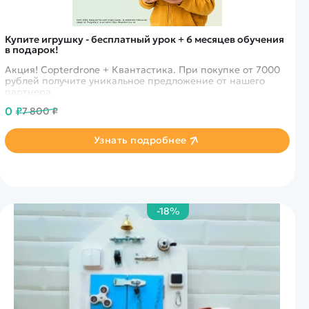
Купите игрушку - бесплатный урок + 6 месяцев обучения
в подарок!
Акция! Copterdrone + Квантастика. При покупке от 7000
рублей получите уникальное предложение от нашего
партнера
0 ₽
7 800 ₽
Узнать подробнее
-18%