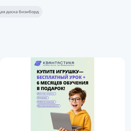
ая доска бизиборд