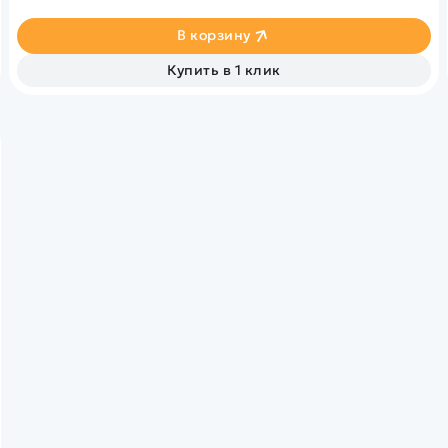
В корзину
Купить в 1 клик