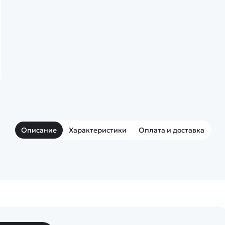
Описание
Характеристики
Оплата и доставка