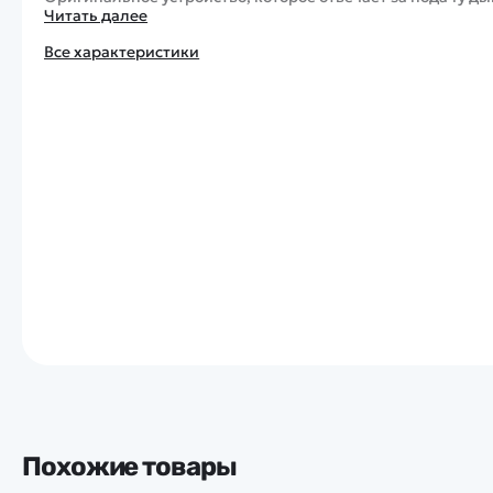
Читать далее
Все характеристики
Похожие товары