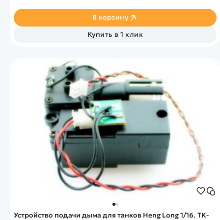
В корзину
Купить в 1 клик
Устройство подачи дыма для танков Heng Long 1/16. TK-