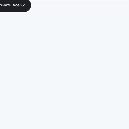
рнуть все