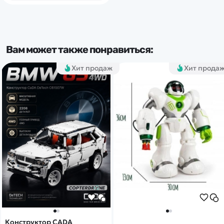
Вам может также понравиться:
Хит продаж
Хит прода
Конструктор CADA