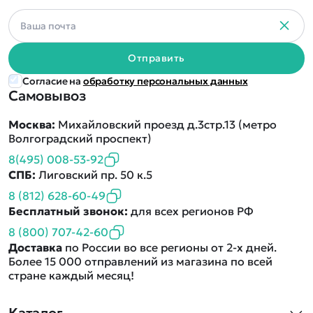
Отправить
Согласие на
обработку персональных данных
Самовывоз
Москва:
Михайловский проезд д.3стр.13 (метро
Волгоградский проспект)
8(495) 008-53-92
СПБ:
Лиговский пр. 50 к.5
8 (812) 628-60-49
Бесплатный звонок:
для всех регионов РФ
8 (800) 707-42-60
Доставка
по России во все регионы от 2-х дней.
Более 15 000 отправлений из магазина по всей
стране каждый месяц!
Каталог