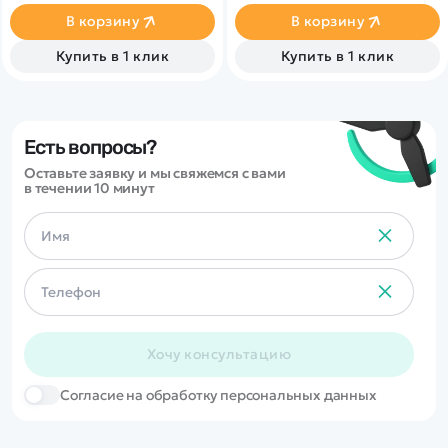
В корзину
В корзину
Купить в 1 клик
Купить в 1 клик
Есть вопросы?
Оставьте заявку и мы свяжемся с вами
в течении 10 минут
Хочу консультацию
Cогласие на обработку персональных данных