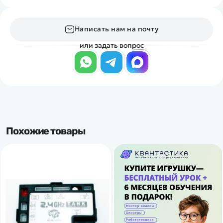
Написать нам на почту
или задать вопрос
Похожие товары