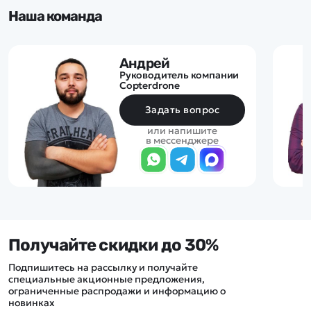
Наша команда
Андрей
Руководитель компании
Copterdrone
Задать вопрос
или напишите
в мессенджере
Получайте скидки до 30%
Подпишитесь на рассылку и получайте
специальные акционные предложения,
ограниченные распродажи и информацию о
новинках