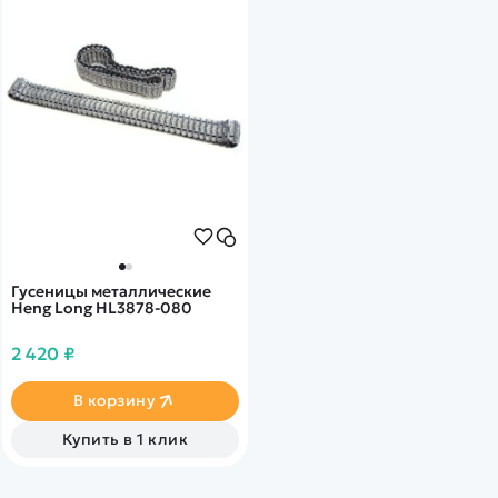
Гусеницы металлические
Heng Long HL3878-080
2 420 ₽
В корзину
Купить в 1 клик