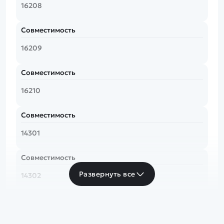
16208
Совместимость
16209
Совместимость
16210
Совместимость
14301
Совместимость
Развернуть все
14302
Совместимость
14303