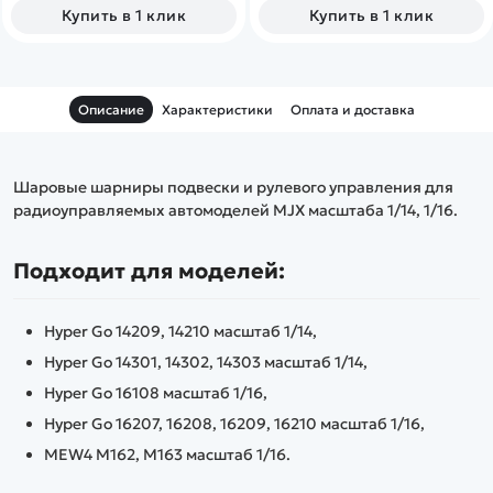
Купить в 1 клик
Купить в 1 клик
Описание
Характеристики
Оплата и доставка
Шаровые шарниры подвески и рулевого управления для
радиоуправляемых автомоделей MJX масштаба 1/14, 1/16.
Подходит для моделей:
Hyper Go 14209, 14210 масштаб 1/14,
Hyper Go 14301, 14302, 14303 масштаб 1/14,
Hyper Go 16108 масштаб 1/16,
Hyper Go 16207, 16208, 16209, 16210 масштаб 1/16,
MEW4 M162, M163 масштаб 1/16.