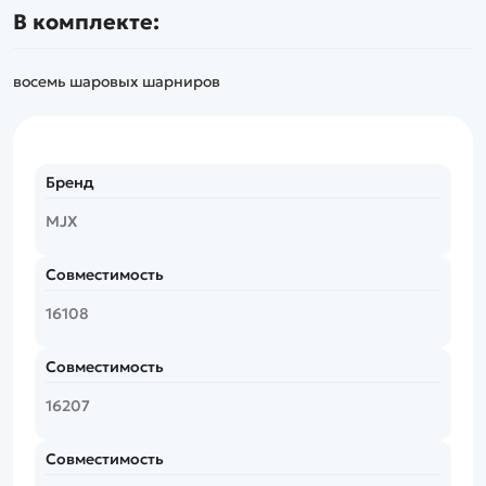
В комплекте:
восемь шаровых шарниров
Бренд
MJX
Совместимость
16108
Совместимость
16207
Совместимость