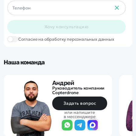
Хочу консультацию
Cогласие на обработку персональных данных
Наша команда
Андрей
Руководитель компании
Copterdrone
Задать вопрос
или напишите
в мессенджере