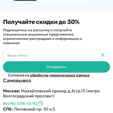
Получайте скидки до 30%
Подпишитесь на рассылку и получайте
специальные акционные предложения,
ограниченные распродажи и информацию о
новинках
Отправить
Согласие на
обработку персональных данных
Самовывоз
Москва:
Михайловский проезд д.3стр.13 (метро
Волгоградский проспект)
8(495) 008-53-92
СПБ:
Лиговский пр. 50 к.5