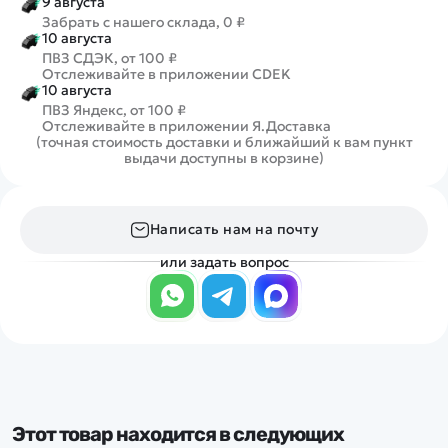
9 августа
Забрать с нашего склада, 0 ₽
10 августа
ПВЗ СДЭК, от 100 ₽
Отслеживайте в приложении CDEK
10 августа
ПВЗ Яндекс, от 100 ₽
Отслеживайте в приложении Я.Доставка
(точная стоимость доставки и ближайший к вам пункт
выдачи доступны в корзине)
Написать нам на почту
или задать вопрос
Этот товар находится в следующих