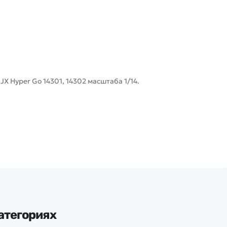
Hyper Go 14301, 14302 масштаба 1/14.
атегориях