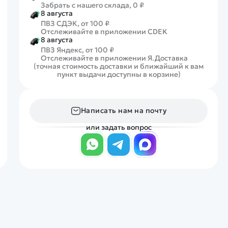
Забрать с нашего склада, 0 ₽
8 августа
ПВЗ СДЭК, от 100 ₽
Отслеживайте в приложении CDEK
8 августа
ПВЗ Яндекс, от 100 ₽
Отслеживайте в приложении Я.Доставка
(точная стоимость доставки и ближайший к вам
пункт выдачи доступны в корзине)
Написать нам на почту
или задать вопрос