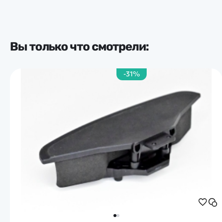
Вы только что смотрели:
-31%