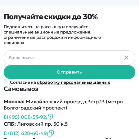
Получайте скидки до 30%
Подпишитесь на рассылку и получайте
специальные акционные предложения,
ограниченные распродажи и информацию о
новинках
Отправить
Согласие на
обработку персональных данных
Самовывоз
Москва:
Михайловский проезд д.3стр.13 (метро
Волгоградский проспект)
8(495) 008-53-92
СПБ:
Лиговский пр. 50 к.5
8 (812) 628-60-49