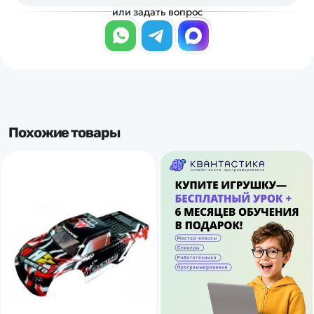
или задать вопрос
Похожие товары