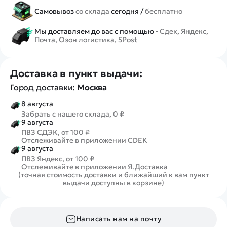
Самовывоз
со склада
сегодня /
бесплатно
Мы доставляем до вас с помощью -
Сдек, Яндекс,
Почта, Озон логистика, 5Post
Доставка в пункт выдачи:
Город доставки:
Москва
8 августа
Забрать с нашего склада, 0 ₽
9 августа
ПВЗ СДЭК, от 100 ₽
Отслеживайте в приложении CDEK
9 августа
ПВЗ Яндекс, от 100 ₽
Отслеживайте в приложении Я.Доставка
(точная стоимость доставки и ближайший к вам пункт
выдачи доступны в корзине)
Написать нам на почту