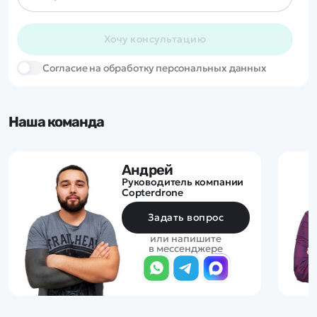
Хочу консультацию
Cогласие на обработку персональных данных
Наша команда
Андрей
Руководитель компании
Copterdrone
Задать вопрос
или напишите
в мессенджере