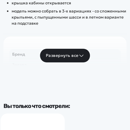
крышка кабины открывается
модель можно собрать в 3-х вариациях - со сложенными
крыльями, с пыпущенными шасси и в летном варианте
на подставке
Бренд
Развернуть все
Звезда
Вы только что смотрели: