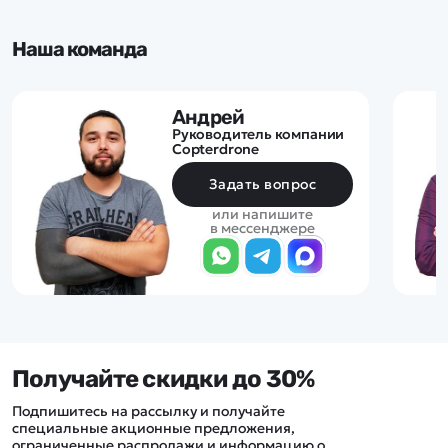
Наша команда
Андрей
Руководитель компании
Copterdrone
Задать вопрос
или напишите
в мессенджере
Получайте скидки до 30%
Подпишитесь на рассылку и получайте
специальные акционные предложения,
ограниченные распродажи и информацию о