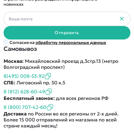
новинках
Отправить
Согласие на
обработку персональных данных
Самовывоз
Москва:
Михайловский проезд д.3стр.13 (метро
Волгоградский проспект)
8(495) 008-53-92
СПБ:
Лиговский пр. 50 к.5
8 (812) 628-60-49
Бесплатный звонок:
для всех регионов РФ
8 (800) 707-42-60
Доставка
по России во все регионы от 2-х дней.
Более 15 000 отправлений из магазина по всей
стране каждый месяц!