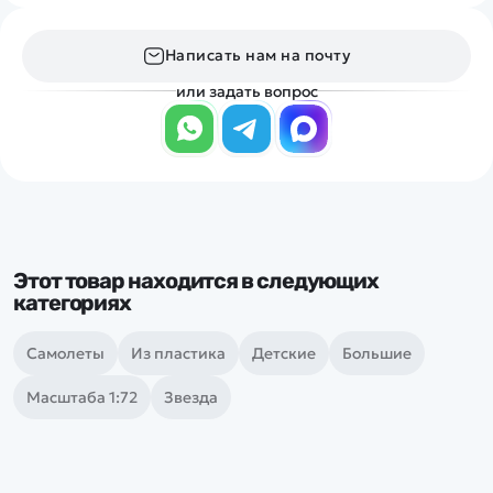
Написать нам на почту
или задать вопрос
Этот товар находится в следующих
категориях
Самолеты
Из пластика
Детские
Большие
Масштаба 1:72
Звезда