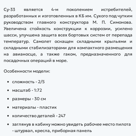
Су-33 является 4-м поколением истребителей,
разработанных и изготовленных в КБ им. Сухого под чутким
руководством главного конструктора М. П. Симонова.
Увеличена стойкость конструкции к коррозии, усилено
шасси, улучшена защита всех бортовых систем от перепада
температур. Самолет оснащен складными крыльями и
складными стабилизаторами для компактного размещения
на авианосце, а также гаком, предназначенного для
посадочных операций в море.
Особенности модели:
сложность - 2/5
масштаб - 1:72
размеры - 30 см
материалы - пластик
количество деталей - 247
заглянув в кабину можно увидеть рабочее место пилота
- штурвал, кресла, приборная панель