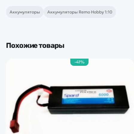
Аккумуляторы
Аккумуляторы Remo Hobby 1:10
Похожие товары
-41%