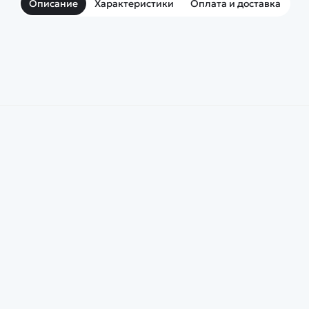
Описание
Характеристики
Оплата и доставка