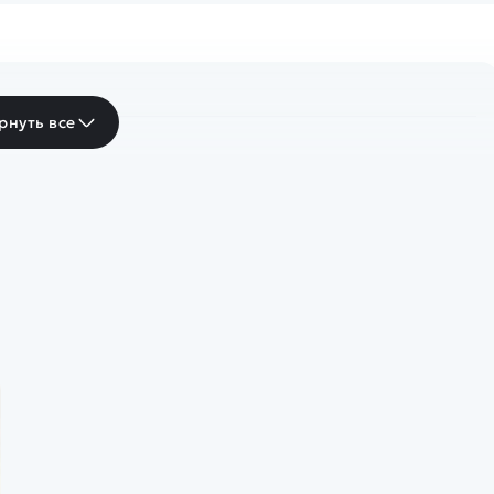
рнуть все