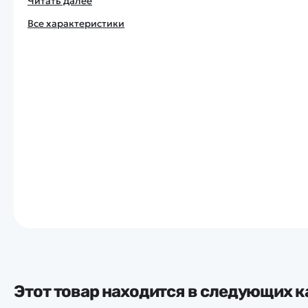
Читать далее
Все характеристики
Этот товар находится в следующих к