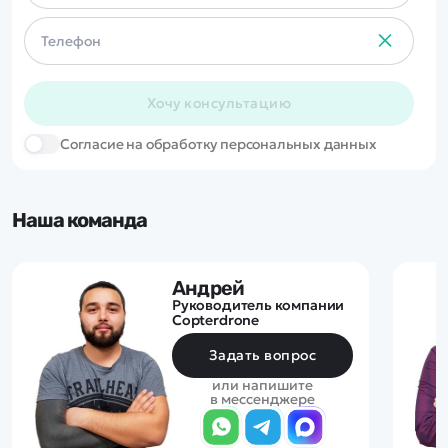
Хочу консультацию
Cогласие на обработку персональных данных
Наша команда
Андрей
Руководитель компании
Copterdrone
Задать вопрос
или напишите
в мессенджере