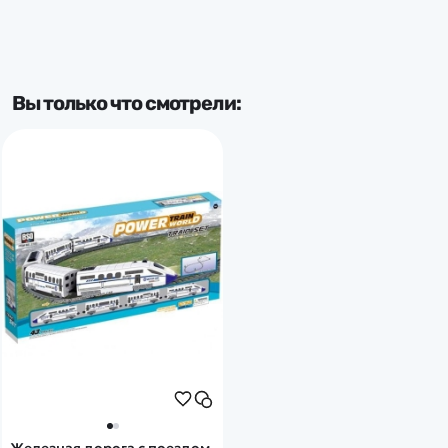
Вы только что смотрели: