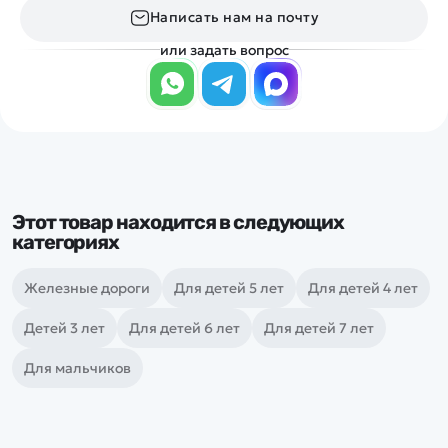
Написать нам на почту
или задать вопрос
Этот товар находится в следующих
категориях
Железные дороги
Для детей 5 лет
Для детей 4 лет
Детей 3 лет
Для детей 6 лет
Для детей 7 лет
Для мальчиков