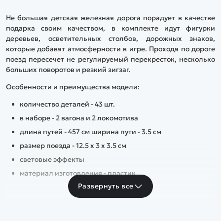
Не большая детская железная дорога порадует в качестве
подарка своим качеством, в комплекте идут фигурки
деревьев, осветительных столбов, дорожных знаков,
которые добавят атмосферности в игре. Проходя по дороге
поезд пересечет не регулируемый перекресток, несколько
больших поворотов и резкий зигзаг.
Особенности и преимущества модели:
количество деталей - 43 шт.
в наборе - 2 вагона и 2 локомотива
длина путей - 457 см ширина пути - 3.5 см
размер поезда - 12.5 х 3 х 3.5 см
световые эффекты
материал изготовления - пластик
Развернуть все