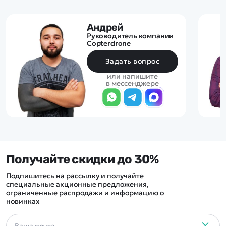
Андрей
Руководитель компании
Copterdrone
Задать вопрос
или напишите
в мессенджере
Получайте скидки до 30%
Подпишитесь на рассылку и получайте
специальные акционные предложения,
ограниченные распродажи и информацию о
новинках