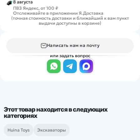
8 августа
ПВЗ Яндекс, от 100 ₽
Отслеживайте в приложении Я.Доставка
(точная стоимость доставки и ближайший к вам пункт
выдачи доступны в корзине)
Написать нам на почту
или задать вопрос
Этот товар находится в следующих
категориях
Huina Toys
Экскаваторы