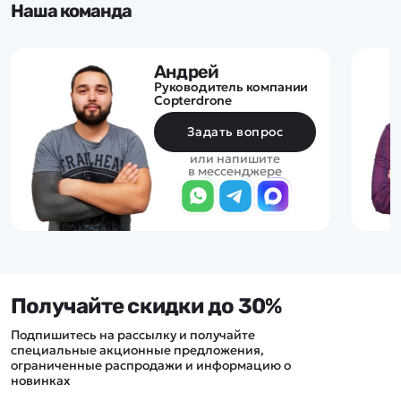
Наша команда
Андрей
Руководитель компании
Copterdrone
Задать вопрос
или напишите
в мессенджере
Получайте скидки до 30%
Подпишитесь на рассылку и получайте
специальные акционные предложения,
ограниченные распродажи и информацию о
новинках