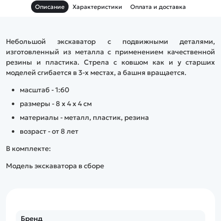
Описание
Характеристики
Оплата и доставка
Небольшой экскаватор с подвижными деталями,
изготовленный из металла с применением качественной
резины и пластика. Стрела с ковшом как и у старших
моделей сгибается в 3-х местах, а башня вращается.
масштаб - 1:60
размеры - 8 x 4 x 4 см
материалы - металл, пластик, резина
возраст - от 8 лет
В комплекте:
Модель экскаватора в сборе
Бренд