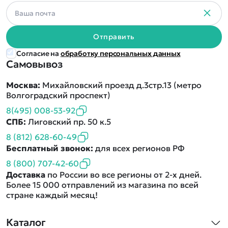
Отправить
Согласие на
обработку персональных данных
Самовывоз
Москва:
Михайловский проезд д.3стр.13 (метро
Волгоградский проспект)
8(495) 008-53-92
СПБ:
Лиговский пр. 50 к.5
8 (812) 628-60-49
Бесплатный звонок:
для всех регионов РФ
8 (800) 707-42-60
Доставка
по России во все регионы от 2-х дней.
Более 15 000 отправлений из магазина по всей
стране каждый месяц!
Каталог