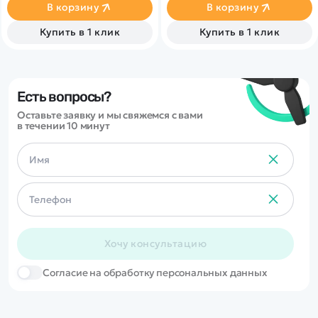
В корзину
В корзину
Купить в 1 клик
Купить в 1 клик
Есть вопросы?
Оставьте заявку и мы свяжемся с вами
в течении 10 минут
Хочу консультацию
Cогласие на обработку персональных данных