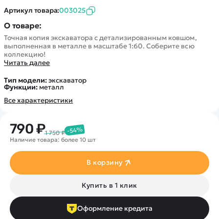
Артикул товара:
003025
О товаре:
Точная копия экскаватора с детализированным ковшом,
выполненная в металле в масштабе 1:60. Соберите всю
коллекцию!
Читать далее
Тип модели:
экскаватор
Функции:
металл
Все характеристики
790 ₽
-54%
1 750 ₽
Наличие товара: более 10 шт
В корзину
Купить в 1 клик
Оформление кредита