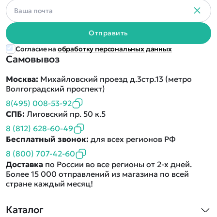
Отправить
Согласие на
обработку персональных данных
Самовывоз
Москва:
Михайловский проезд д.3стр.13 (метро
Волгоградский проспект)
8(495) 008-53-92
СПБ:
Лиговский пр. 50 к.5
8 (812) 628-60-49
Бесплатный звонок:
для всех регионов РФ
8 (800) 707-42-60
Доставка
по России во все регионы от 2-х дней.
Более 15 000 отправлений из магазина по всей
стране каждый месяц!
Каталог