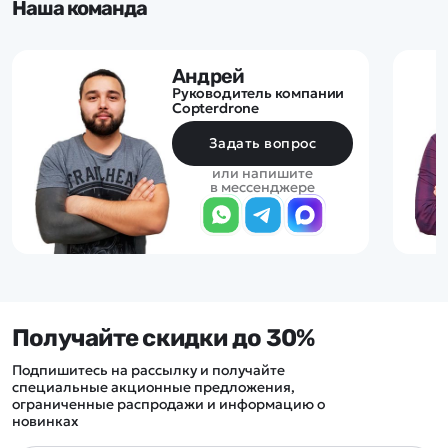
Наша команда
Андрей
Руководитель компании
Copterdrone
Задать вопрос
или напишите
в мессенджере
Получайте скидки до 30%
Подпишитесь на рассылку и получайте
специальные акционные предложения,
ограниченные распродажи и информацию о
новинках