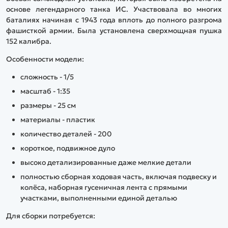
основе легендарного танка ИС. Участвовала во многих
баталиях начиная с 1943 года вплоть до полного разгрома
фашисткой армии. Была установлена сверхмощная пушка
152 калибра.
Особенности модели:
сложность - 1/5
масштаб - 1:35
размеры - 25 см
материалы - пластик
количество деталей - 200
короткое, подвижное дуло
высоко детализированные даже мелкие детали
полностью сборная ходовая часть, включая подвеску и
колёса, наборная гусеничная лента с прямыми
участками, выполненными единой деталью
Для сборки потребуется: