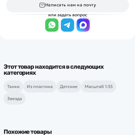
Написать нам на почту
или задать вопрос
Этот товар находится в следующих
категориях
Танки
Из пластика
Детские
Масштаб 1:35
Звезда
Похожие товары