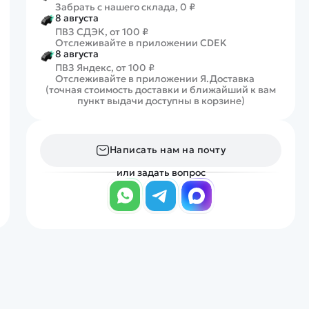
Забрать с нашего склада, 0 ₽
8 августа
ПВЗ СДЭК, от 100 ₽
Отслеживайте в приложении CDEK
8 августа
ПВЗ Яндекс, от 100 ₽
Отслеживайте в приложении Я.Доставка
(точная стоимость доставки и ближайший к вам
пункт выдачи доступны в корзине)
Написать нам на почту
или задать вопрос