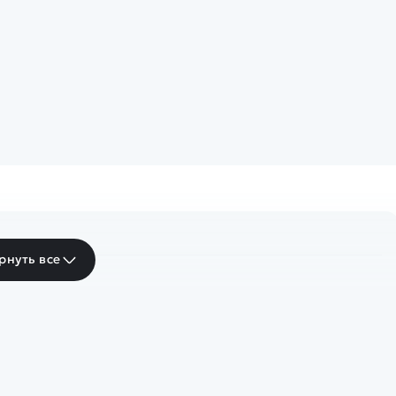
рнуть все