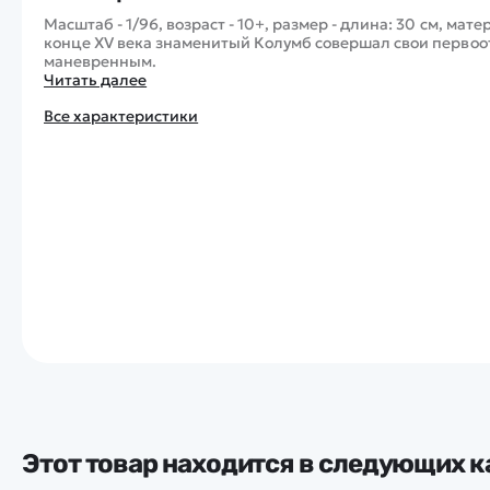
Масштаб - 1/96, возраст - 10+, размер - длина: 30 см, мат
конце XV века знаменитый Колумб совершал свои первоо
маневренным.
Читать далее
Все характеристики
Этот товар находится в следующих к