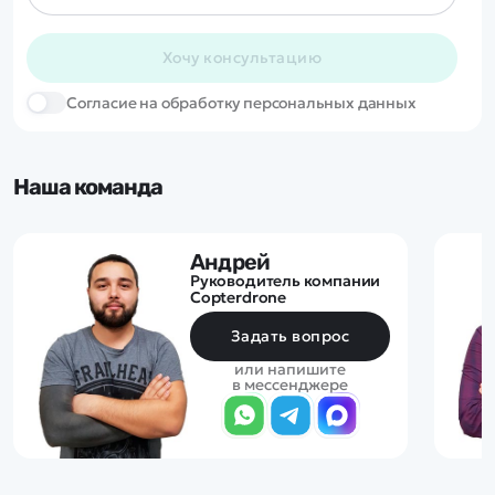
Хочу консультацию
Cогласие на обработку персональных данных
Наша команда
Андрей
Руководитель компании
Copterdrone
Задать вопрос
или напишите
в мессенджере