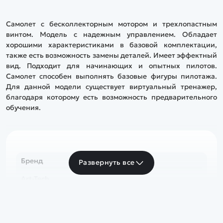
Самолет с бесколлекторным мотором и трехлопастным
винтом. Модель с надежным управлением. Обладает
хорошими характеристиками в базовой комплектации,
также есть возможность замены деталей. Имеет эффектный
вид. Подходит для начинающих и опытных пилотов.
Самолет способен выполнять базовые фигуры пилотажа.
Для данной модели существует виртуальный тренажер,
благодаря которому есть возможность предварительного
обучения.
Бренд
Развернуть все
Art-Tech