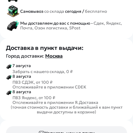
Самовывоз
со склада
сегодня /
бесплатно
Мы доставляем до вас с помощью -
Сдек, Яндекс,
Почта, Озон логистика, 5Post
Доставка в пункт выдачи:
Город доставки:
Москва
7 августа
Забрать с нашего склада, 0 ₽
8 августа
ПВЗ СДЭК, от 100 ₽
Отслеживайте в приложении CDEK
8 августа
ПВЗ Яндекс, от 100 ₽
Отслеживайте в приложении Я.Доставка
(точная стоимость доставки и ближайший к вам пункт
выдачи доступны в корзине)