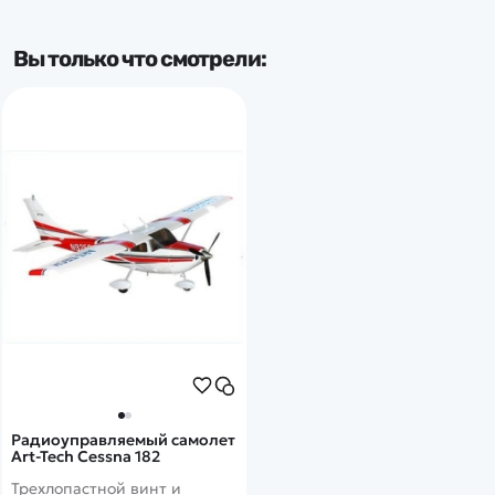
Вы только что смотрели:
Радиоуправляемый самолет
Art-Tech Cessna 182
Трехлопастной винт и