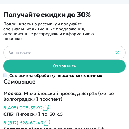
Получайте скидки до 30%
Подпишитесь на рассылку и получайте
специальные акционные предложения,
ограниченные распродажи и информацию о
новинках
Отправить
Согласие на
обработку персональных данных
Самовывоз
Москва:
Михайловский проезд д.3стр.13 (метро
Волгоградский проспект)
8(495) 008-53-92
СПБ:
Лиговский пр. 50 к.5
8 (812) 628-60-49
Бесплатный звонок:
для всех регионов РФ