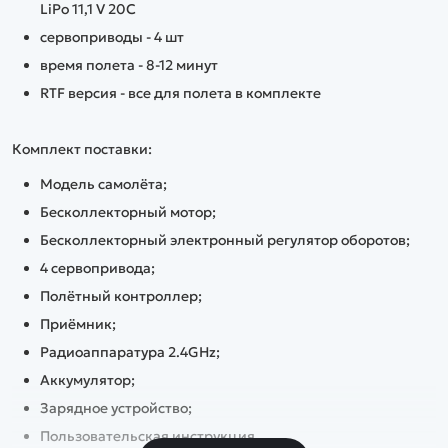
LiPo 11,1 V 20C
сервоприводы - 4 шт
время полета - 8-12 минут
RTF версия - все для полета в комплекте
Комплект поставки:
Модель самолёта;
Бесколлекторный мотор;
Бесколлекторный электронный регулятор оборотов;
4 сервопривода;
Полётный контроллер;
Приёмник;
Радиоаппаратура 2.4GHz;
Аккумулятор;
Зарядное устройство;
Пользовательская инструкция