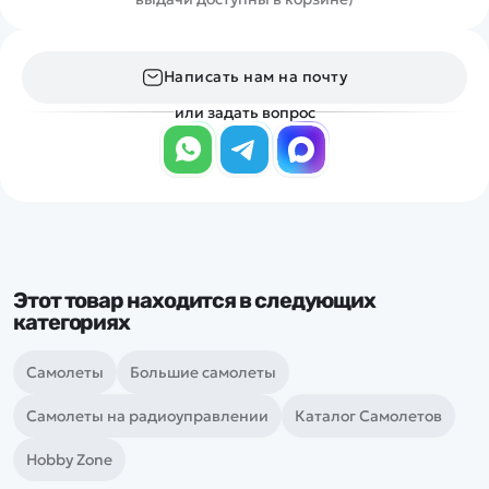
Написать нам на почту
или задать вопрос
Этот товар находится в следующих
категориях
Самолеты
Большие самолеты
Самолеты на радиоуправлении
Каталог Самолетов
Hobby Zone