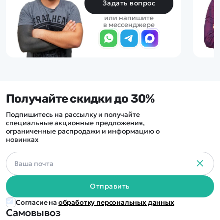
Задать вопрос
или напишите
в мессенджере
Получайте скидки до 30%
Подпишитесь на рассылку и получайте
специальные акционные предложения,
ограниченные распродажи и информацию о
новинках
Отправить
Согласие на
обработку персональных данных
Самовывоз