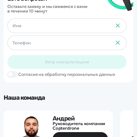
Оставьте заявку и мы свяжемся с вами
в течении 10 минут
Хочу консультацию
Cогласие на обработку персональных данных
Наша команда
Андрей
Руководитель компании
Copterdrone