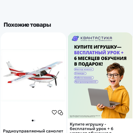
Похожие товары
Купите игрушку -
бесплатный урок + 6
Радиоуправляемый самолет
месяцев обучения в