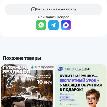
Написать нам на почту
или задать вопрос
Похожие товары
Хит продаж