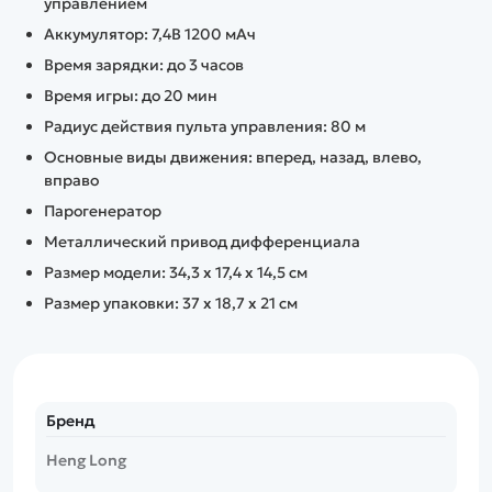
управлением
Аккумулятор: 7,4В 1200 мАч
Время зарядки: до 3 часов
Время игры: до 20 мин
Радиус действия пульта управления: 80 м
Основные виды движения: вперед, назад, влево,
вправо
Парогенератор
Металлический привод дифференциала
Размер модели: 34,3 х 17,4 х 14,5 см
Размер упаковки: 37 х 18,7 х 21 см
Бренд
Heng Long