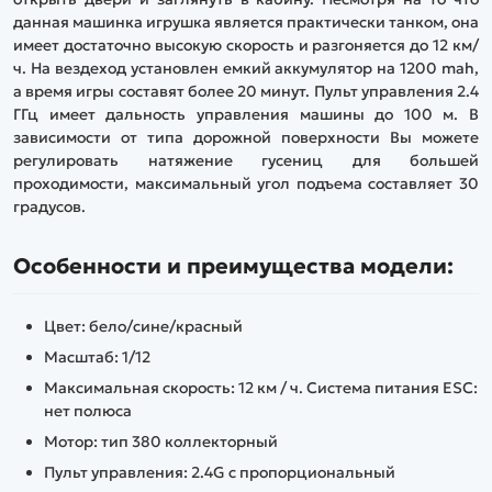
данная машинка игрушка является практически танком, она
имеет достаточно высокую скорость и разгоняется до 12 км/
ч. На вездеход установлен емкий аккумулятор на 1200 mah,
а время игры составят более 20 минут. Пульт управления 2.4
ГГц имеет дальность управления машины до 100 м. В
зависимости от типа дорожной поверхности Вы можете
регулировать натяжение гусениц для большей
проходимости, максимальный угол подъема составляет 30
градусов.
Особенности и преимущества модели:
Цвет: бело/сине/красный
Масштаб: 1/12
Максимальная скорость: 12 км / ч. Система питания ESC:
нет полюса
Мотор: тип 380 коллекторный
Пульт управления: 2.4G с пропорциональный