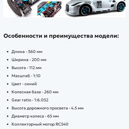
Особенности и преимущества модели:
Длина - 360 мм
Ширина - 200 мм
Высота - 112 мм
Масштаб - 1:10
Цвет - синий
Колесная база - 260 мм
Gear ratio - 1:6.052
Высота дорожного просвета - 4.5 мм
Диаметр колеса - 65 мм
Коллекторный мотор RC540