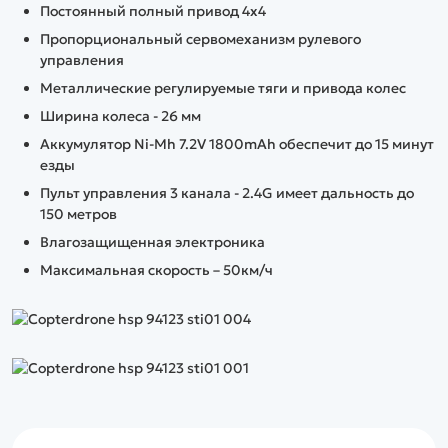
Постоянный полный привод 4x4
Пропорциональный сервомеханизм рулевого
управления
Металлические регулируемые тяги и привода колес
Ширина колеса - 26 мм
Аккумулятор Ni-Mh 7.2V 1800mAh обеспечит до 15 минут
езды
Пульт управления 3 канала - 2.4G имеет дальность до
150 метров
Влагозащищенная электроника
Максимальная скорость – 50км/ч