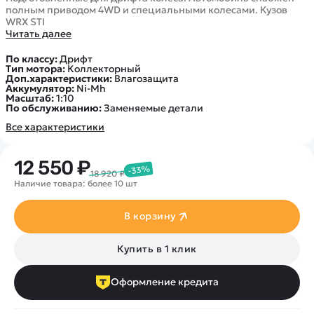
полным приводом 4WD и специальными колесами. Кузов
WRX STI
Читать далее
По классу:
Дрифт
Тип мотора:
Коллекторный
Доп.характеристики:
Влагозащита
Аккумулятор:
Ni-Mh
Масштаб:
1:10
По обслуживанию:
Заменяемые детали
Все характеристики
12 550 ₽
-33%
18 920 ₽
Наличие товара: более 10 шт
В корзину
Купить в 1 клик
Оформление кредита