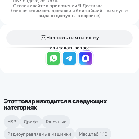
ПВЗ Яндекс, от 100 ₽
Отслеживайте в приложении Я.Доставка
(точная стоимость доставки и ближайший к вам пункт
выдачи доступны в корзине)
Написать нам на почту
или задать вопрос
Этот товар находится в следующих
категориях
HSP
Дрифт
Гоночные
Радиоуправляемые машинки
Масштаб 1:10