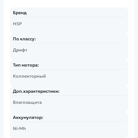
Бренд
HSP
По классу:
Дрифт
Тип мотора:
Коллекторный
Доп.характеристики:
Влагозащита
Аккумулятор:
Ni-Mh