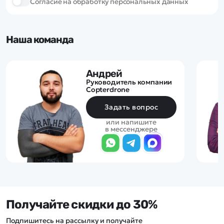
Cогласие на обработку персональных данных
Наша команда
Андрей
Руководитель компании
Copterdrone
Задать вопрос
или напишите
в мессенджере
Получайте скидки до 30%
Подпишитесь на рассылку и получайте