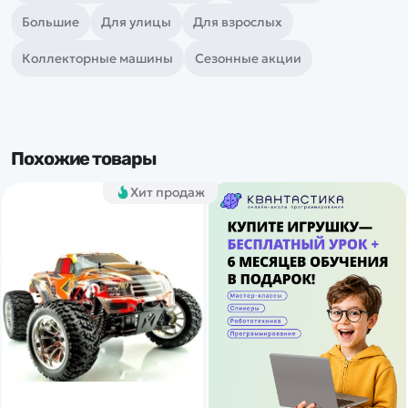
Большие
Для улицы
Для взрослых
Коллекторные машины
Сезонные акции
Похожие товары
Хит продаж