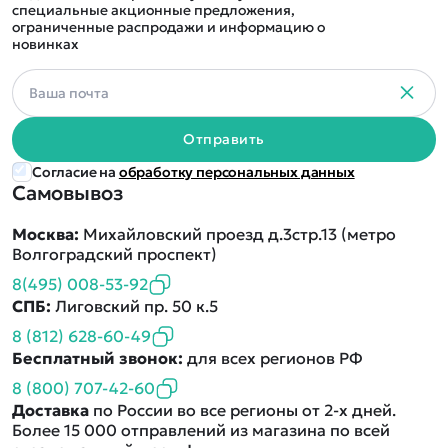
специальные акционные предложения,
ограниченные распродажи и информацию о
новинках
Отправить
Согласие на
обработку персональных данных
Самовывоз
Москва:
Михайловский проезд д.3стр.13 (метро
Волгоградский проспект)
8(495) 008-53-92
СПБ:
Лиговский пр. 50 к.5
8 (812) 628-60-49
Бесплатный звонок:
для всех регионов РФ
8 (800) 707-42-60
Доставка
по России во все регионы от 2-х дней.
Более 15 000 отправлений из магазина по всей