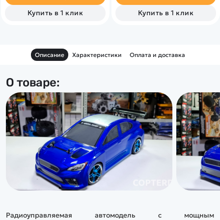
Купить в 1 клик
Купить в 1 клик
Описание
Характеристики
Оплата и доставка
О товаре:
Радиоуправляемая автомодель с мощным