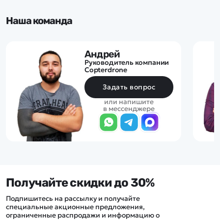
Наша команда
Андрей
Руководитель компании
Copterdrone
Задать вопрос
или напишите
в мессенджере
Получайте скидки до 30%
Подпишитесь на рассылку и получайте
специальные акционные предложения,
ограниченные распродажи и информацию о