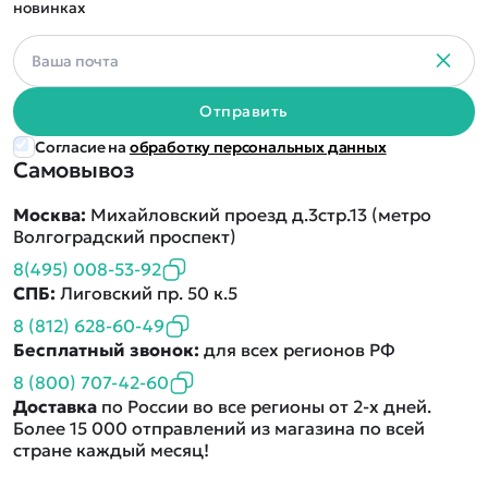
новинках
Отправить
Согласие на
обработку персональных данных
Самовывоз
Москва:
Михайловский проезд д.3стр.13 (метро
Волгоградский проспект)
8(495) 008-53-92
СПБ:
Лиговский пр. 50 к.5
8 (812) 628-60-49
Бесплатный звонок:
для всех регионов РФ
8 (800) 707-42-60
Доставка
по России во все регионы от 2-х дней.
Более 15 000 отправлений из магазина по всей
стране каждый месяц!