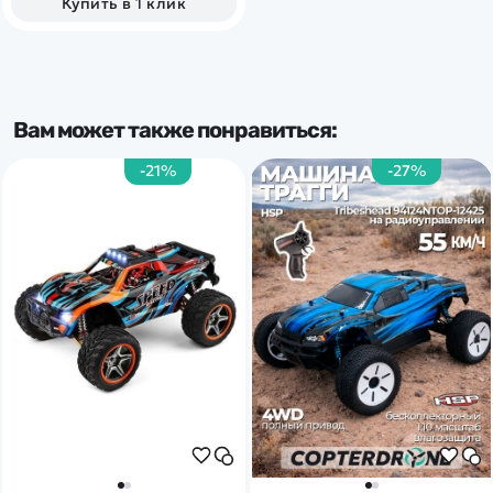
Купить в 1 клик
Вам может также понравиться:
-21%
-27%