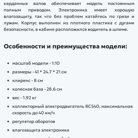
карданных валов обеспечивает модель постоянным
полным приводом. Электроника имеет хорошую
влагозащиту, так что без проблем катайтесь по грязи и
лужам. Корпус выполнен из плотного пластика с дугами
безопасности, в кабине расположился водитель в шлеме.
Особенности и преимущества модели:
масштаб модели - 1:10
размеры - 41 * 24.7 * 21 см
клиренс - 8 см
колесная база - 28.6 см
вес - 1.92 кг
коллекторный электродвигатель RC540, максимальная
скорость до 40 км/ч
регулятор оборотов
влагозащита электроники