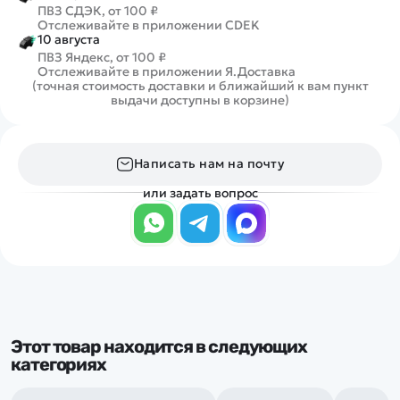
ПВЗ СДЭК, от 100 ₽
Отслеживайте в приложении CDEK
10 августа
ПВЗ Яндекс, от 100 ₽
Отслеживайте в приложении Я.Доставка
(точная стоимость доставки и ближайший к вам пункт
выдачи доступны в корзине)
Написать нам на почту
или задать вопрос
Этот товар находится в следующих
категориях