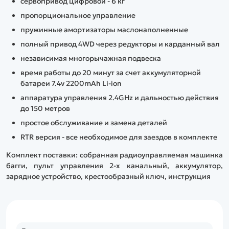
сервопривод цифровой - 6 кг
пропорциональное управление
пружинные амортизаторы маслонаполненные
полный привод 4WD через редукторы и карданный вал
независимая многорычажная подвеска
время работы до 20 минут за счет аккумуляторной
батареи 7.4v 2200mAh Li-ion
аппаратура управления 2.4GHz и дальностью действия
до 150 метров
простое обслуживание и замена деталей
RTR версия - все необходимое для заездов в комплекте
Комплект поставки: собранная радиоуправляемая машинка
багги, пульт управления 2-х канальный, аккумулятор,
зарядное устройство, крестообразный ключ, инструкция