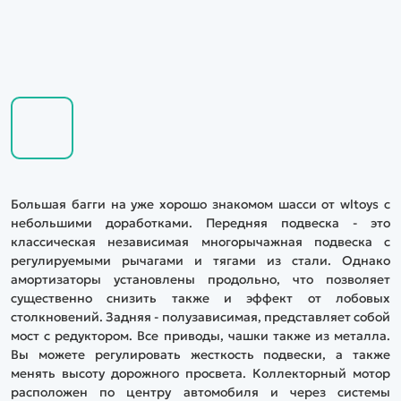
Большая багги на уже хорошо знакомом шасси от wltoys с
небольшими доработками. Передняя подвеска - это
классическая независимая многорычажная подвеска с
регулируемыми рычагами и тягами из стали. Однако
амортизаторы установлены продольно, что позволяет
существенно снизить также и эффект от лобовых
столкновений. Задняя - полузависимая, представляет собой
мост с редуктором. Все приводы, чашки также из металла.
Вы можете регулировать жесткость подвески, а также
менять высоту дорожного просвета. Коллекторный мотор
расположен по центру автомобиля и через системы