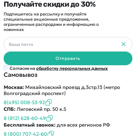
Получайте скидки до 30%
Подпишитесь на рассылку и получайте
специальные акционные предложения,
ограниченные распродажи и информацию о
новинках
Отправить
Согласие на
обработку персональных данных
Самовывоз
Москва:
Михайловский проезд д.3стр.13 (метро
Волгоградский проспект)
8(495) 008-53-92
СПБ:
Лиговский пр. 50 к.5
8 (812) 628-60-49
Бесплатный звонок:
для всех регионов РФ
8 (800) 707-42-60