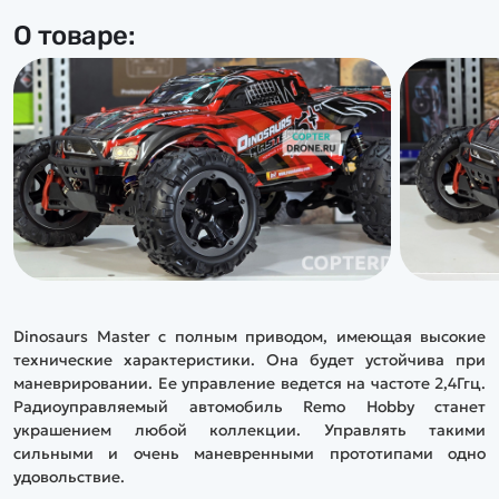
О товаре:
Dinosaurs Master с полным приводом, имеющая высокие
технические характеристики. Она будет устойчива при
маневрировании. Ее управление ведется на частоте 2,4Ггц.
Радиоуправляемый автомобиль Remo Hobby станет
украшением любой коллекции. Управлять такими
сильными и очень маневренными прототипами одно
удовольствие.