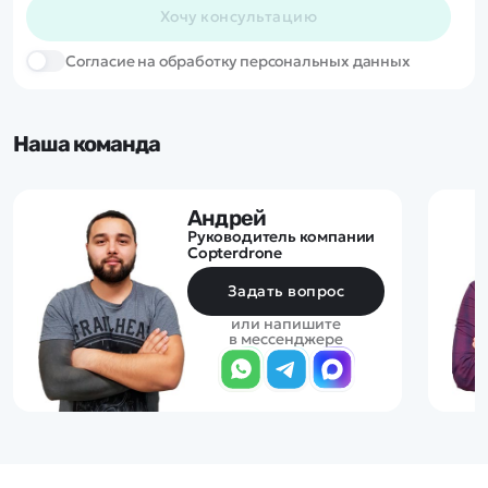
Хочу консультацию
Cогласие на обработку персональных данных
Наша команда
Андрей
Руководитель компании
Copterdrone
Задать вопрос
или напишите
в мессенджере