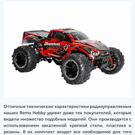
Отличные технические характеристики радиоуправляемых
машин Remo Hobby удивят даже тех покупателей, которые
видели множество подобных моделей. Они производятся с
использованием закаленной крепкой стали, пластика и
резины. В их комплект входит все необходимое для того