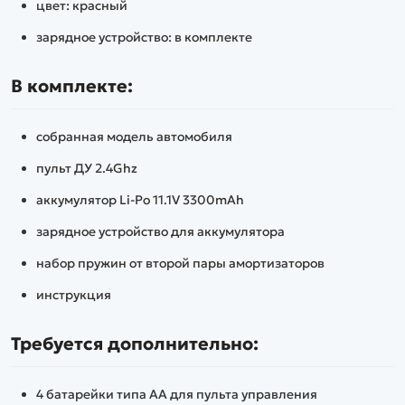
цвет: красный
зарядное устройство: в комплекте
В комплекте:
собранная модель автомобиля
пульт ДУ 2.4Ghz
аккумулятор Li-Po 11.1V 3300mAh
зарядное устройство для аккумулятора
набор пружин от второй пары амортизаторов
инструкция
Требуется дополнительно:
4 батарейки типа АА для пульта управления