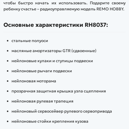
чтобы быстро начать их использовать. Подарите своему
ребенку счастье – радиоуправляемую модель REMO HOBBY.
Основные характеристики RH8037:
стальные полуоси
масляные амортизаторы GTR (сдвоенные)
нейлоновые кулаки и ступицы подвески
нейлоновые рычаги подвески
нейлоновая моторама
прозрачная защитная крышка узла сцепления
нейлоновая рулевая трапеция
нейлоновый сервосейвер рулевого сервопривода
нейлоновые стойки крепления кузова