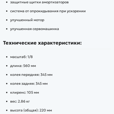
защитные щитки амортизаторов
система от опрокидывания при ускорении
улучшенный мотор
улучшенная сервомашинка
Технические характеристики:
масштаб: 1/8
длина: 560 мм
колея передняя: 345 мм
колея задняя: 345 мм
клиренс: 105 мм
вес: 2.86 кг
высота (общая): 220 мм