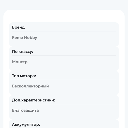
Бренд
Remo Hobby
По классу:
Монстр
Тип мотора:
Бесколлекторный
Доп.характеристики:
Влагозащита
Аккумулятор: