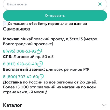
Отправить
Согласие на
обработку персональных данных
Самовывоз
Москва:
Михайловский проезд д.3стр.13 (метро
Волгоградский проспект)
8(495) 008-53-92
СПБ:
Лиговский пр. 50 к.5
8 (812) 628-60-49
Бесплатный звонок:
для всех регионов РФ
8 (800) 707-42-60
Доставка
по России во все регионы от 2-х дней.
Более 15 000 отправлений из магазина по всей
стране каждый месяц!
Каталог