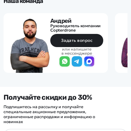
Наша команда
Андрей
Руководитель компании
Copterdrone
Задать вопрос
или напишите
в мессенджере
Получайте скидки до 30%
Подпишитесь на рассылку и получайте
специальные акционные предложения,
ограниченные распродажи и информацию о
новинках