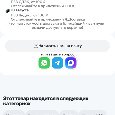
ПВЗ СДЭК, от 100 ₽
Отслеживайте в приложении CDEK
10 августа
ПВЗ Яндекс, от 100 ₽
Отслеживайте в приложении Я.Доставка
(точная стоимость доставки и ближайший к вам пункт
выдачи доступны в корзине)
Написать нам на почту
или задать вопрос
Этот товар находится в следующих
категориях