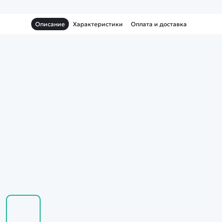
Описание
Характеристики
Оплата и доставка