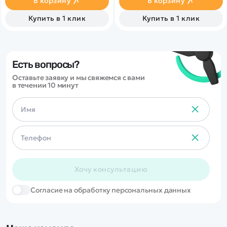
В корзину
В корзину
км/ч, благодаря мощному
коллекторному
Купить в 1 клик
Купить в 1 клик
электродвигателю!
Есть вопросы?
Оставьте заявку и мы свяжемся с вами
в течении 10 минут
Хочу консультацию
Cогласие на обработку персональных данных