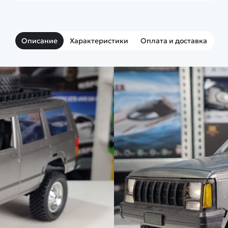
Описание
Характеристики
Оплата и доставка