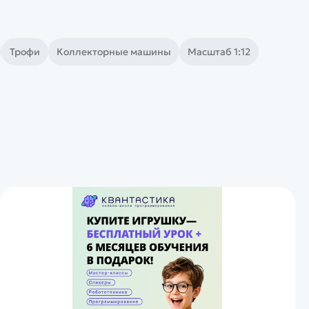
Трофи
Коллекторные машины
Масштаб 1:12