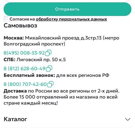
Отправить
Согласие на
обработку персональных данных
Самовывоз
Москва:
Михайловский проезд д.3стр.13 (метро
Волгоградский проспект)
8(495) 008-53-92
СПБ:
Лиговский пр. 50 к.5
8 (812) 628-60-49
Бесплатный звонок:
для всех регионов РФ
8 (800) 707-42-60
Доставка
по России во все регионы от 2-х дней.
Более 15 000 отправлений из магазина по всей
стране каждый месяц!
Каталог
Квадрокоптеры