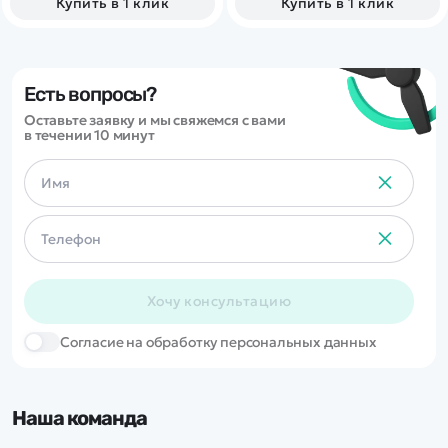
Купить в 1 клик
Купить в 1 клик
Есть вопросы?
Оставьте заявку и мы свяжемся с вами
в течении 10 минут
Хочу консультацию
Cогласие на обработку персональных данных
Наша команда