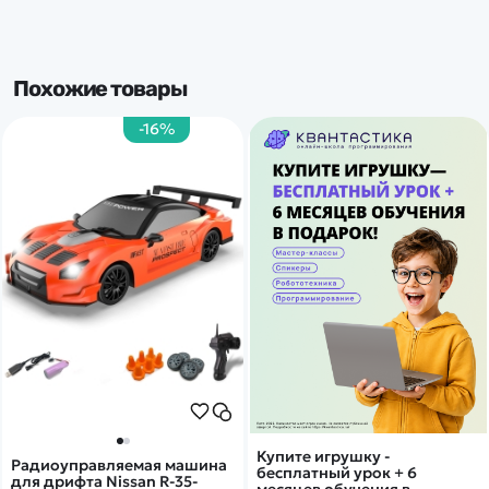
Похожие товары
-16%
Купите игрушку -
Радиоуправляемая машина
бесплатный урок + 6
для дрифта Nissan R-35-
месяцев обучения в