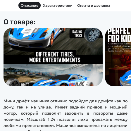
Описание
Характеристики
Оплата и доставка
О товаре:
Мини дрифт машинка отлично подойдет для дрифта как по
дому, так и на улице. Имеет задний привод и мощный
мотор, который позволит заходить в повороты даже
новичкам. Масштаб 1:24 позволят лихо проезжать между
любыми препятствиями. Машинка выполнена по лицензии