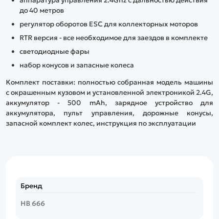
аппаратура управления 2.4Ghz с дальностью действия
до 40 метров
регулятор оборотов ESC для коллекторных моторов
RTR версия - все необходимое для заездов в комплекте
светодиодные фары
набор конусов и запасные колеса
Комплект поставки: полностью собранная модель машины
с окрашенным кузовом и установленной электроникой 2.4G,
аккумулятор - 500 mAh, зарядное устройство для
аккумулятора, пульт управления, дорожные конусы,
запасной комплект колес, инструкция по эксплуатации
Бренд
HB 666