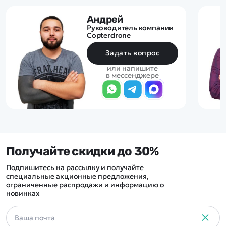
Андрей
Руководитель компании
Copterdrone
Задать вопрос
или напишите
в мессенджере
Получайте скидки до 30%
Подпишитесь на рассылку и получайте
специальные акционные предложения,
ограниченные распродажи и информацию о
новинках