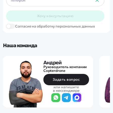
Хочу консультацию
Cогласие на обработку персональных данных
Наша команда
Андрей
Руководитель компании
Copterdrone
Задать вопрос
или напишите
в мессенджере