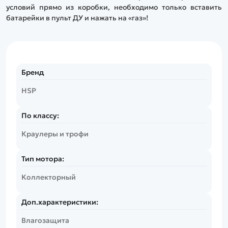
условий прямо из коробки, необходимо только вставить
батарейки в пульт ДУ и нажать на «газ»!
Бренд
HSP
По классу:
Краулеры и трофи
Тип мотора:
Коллекторный
Доп.характеристики:
Влагозащита