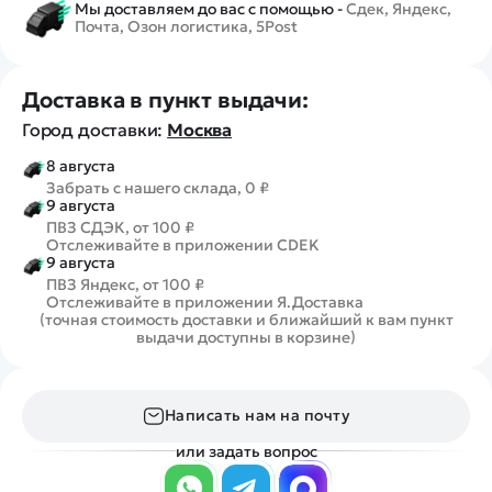
Мы доставляем до вас с помощью -
Сдек, Яндекс,
Почта, Озон логистика, 5Post
Доставка в пункт выдачи:
Город доставки:
Москва
8 августа
Забрать с нашего склада, 0 ₽
9 августа
ПВЗ СДЭК, от 100 ₽
Отслеживайте в приложении CDEK
9 августа
ПВЗ Яндекс, от 100 ₽
Отслеживайте в приложении Я.Доставка
(точная стоимость доставки и ближайший к вам пункт
выдачи доступны в корзине)
Написать нам на почту
или задать вопрос