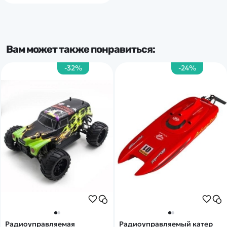
Вам может также понравиться:
-32%
-24%
Радиоуправляемая
Радиоуправляемый катер