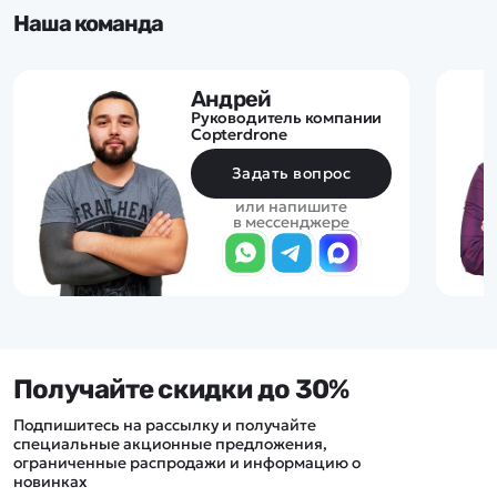
Наша команда
Андрей
Руководитель компании
Copterdrone
Задать вопрос
или напишите
в мессенджере
Получайте скидки до 30%
Подпишитесь на рассылку и получайте
специальные акционные предложения,
ограниченные распродажи и информацию о
новинках