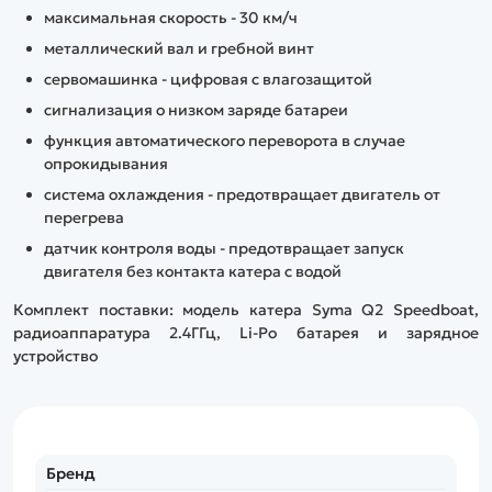
максимальная скорость - 30 км/ч
металлический вал и гребной винт
сервомашинка - цифровая с влагозащитой
сигнализация о низком заряде батареи
функция автоматического переворота в случае
опрокидывания
система охлаждения - предотвращает двигатель от
перегрева
датчик контроля воды - предотвращает запуск
двигателя без контакта катера с водой
Комплект поставки: модель катера Syma Q2 Speedboat,
радиоаппаратура 2.4ГГц, Li-Po батарея и зарядное
устройство
Бренд