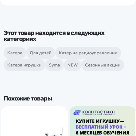
Этот товар находится в следующих
категориях
Катера
Для детей
Катер на радиоуправлении
Катера игрушки
Syma
NEW
Сезонные акции
Похожие товары