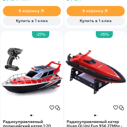
В корзину
В корзину
Купить в 1 клик
Купить в 1 клик
-21%
-15%
Радиоуправляемый
Радиоуправляемый катер
полицейский катер 1:20
Huan Qi Uni Fun 956 27Mhz -