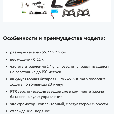
Особенности и преимущества модели:
размеры катера - 35.2 * 9.* 9 см
вес модели - 0.22 кг
частота управления 2.4 ghz позволит управлять судном
на расстояние до 150 метров
аккумуляторная батарея Li-Po 7.4V 600mAh позволит
ходить по волнам до 20 минут
RTR версия - все для заездов уже в комплекте (кроме
батареек в пульт управления)
электромотор - коллекторный, с регулятором скорости
охлаждение - водяное