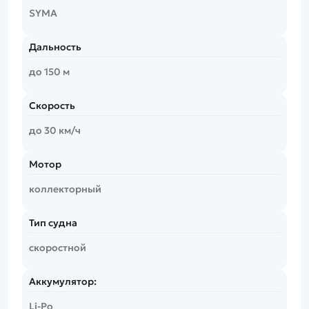
SYMA
Дальность
до 150 м
Скорость
до 30 км/ч
Мотор
коллекторный
Тип судна
скоростной
Аккумулятор:
Li-Po