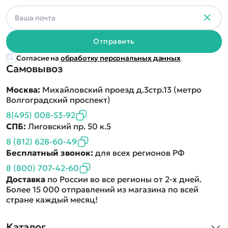
Отправить
Согласие на
обработку персональных данных
Самовывоз
Москва:
Михайловский проезд д.3стр.13 (метро
Волгоградский проспект)
8(495) 008-53-92
СПБ:
Лиговский пр. 50 к.5
8 (812) 628-60-49
Бесплатный звонок:
для всех регионов РФ
8 (800) 707-42-60
Доставка
по России во все регионы от 2-х дней.
Более 15 000 отправлений из магазина по всей
стране каждый месяц!
Каталог