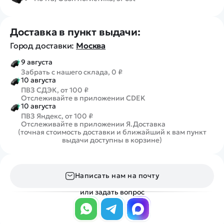
Доставка в пункт выдачи:
Город доставки:
Москва
9 августа
Забрать с нашего склада, 0 ₽
10 августа
ПВЗ СДЭК, от 100 ₽
Отслеживайте в приложении CDEK
10 августа
ПВЗ Яндекс, от 100 ₽
Отслеживайте в приложении Я.Доставка
(точная стоимость доставки и ближайший к вам пункт
выдачи доступны в корзине)
Написать нам на почту
или задать вопрос