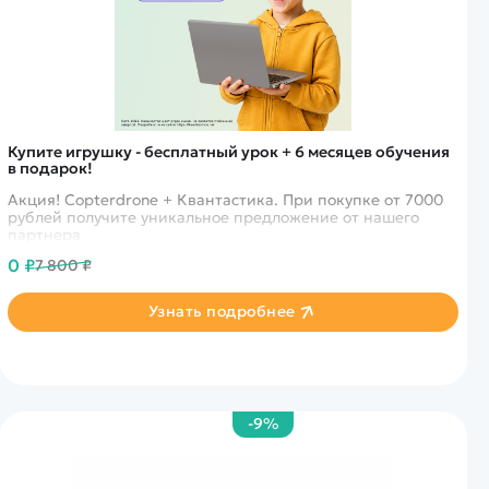
Купите игрушку - бесплатный урок + 6 месяцев обучения
в подарок!
Акция! Copterdrone + Квантастика. При покупке от 7000
рублей получите уникальное предложение от нашего
партнера
0 ₽
7 800 ₽
Узнать подробнее
-9%