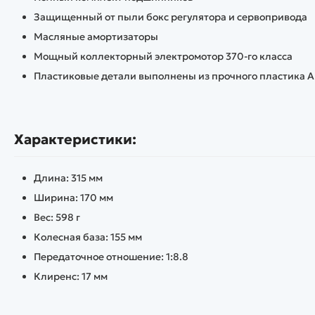
Защищенный от пыли бокс регулятора и сервопривода
Масляные амортизаторы
Мощный коллекторный электромотор 370-го класса
Пластиковые детали выполнены из прочного пластика 
Характеристики:
Длина: 315 мм
Ширина: 170 мм
Вес: 598 г
Колесная база: 155 мм
Передаточное отношение: 1:8.8
Клиренс: 17 мм