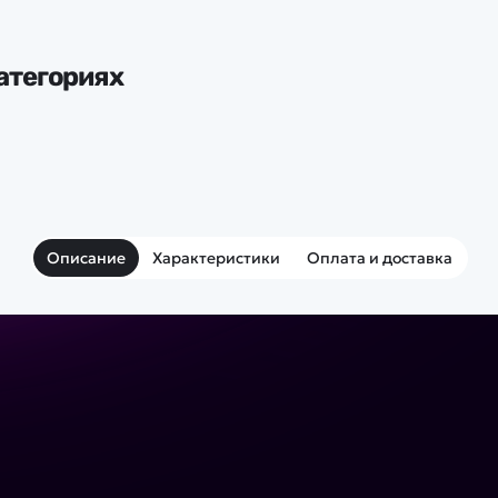
атегориях
Описание
Характеристики
Оплата и доставка