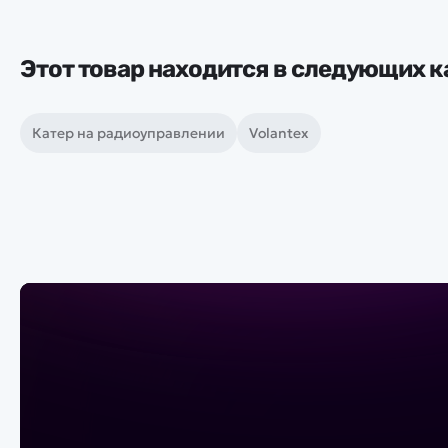
Этот товар находится в следующих к
Катер на радиоуправлении
Volantex