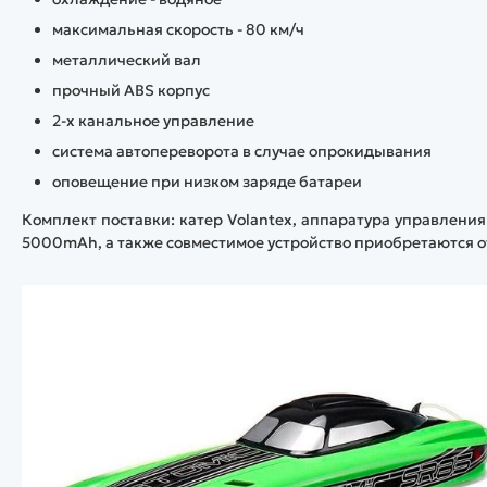
максимальная скорость - 80 км/ч
металлический вал
прочный ABS корпус
2-х канальное управление
система автопереворота в случае опрокидывания
оповещение при низком заряде батареи
Комплект поставки: катер Volantex, аппаратура управления 
5000mAh, а также совместимое устройство приобретаются о