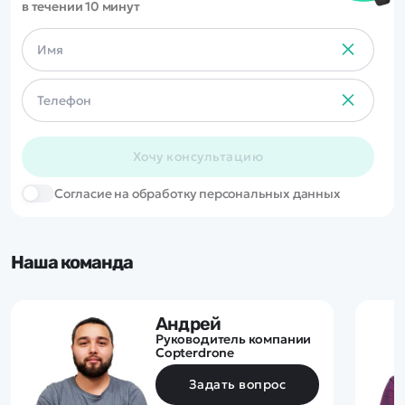
в течении 10 минут
Хочу консультацию
Cогласие на обработку персональных данных
Наша команда
Андрей
Руководитель компании
Copterdrone
Задать вопрос