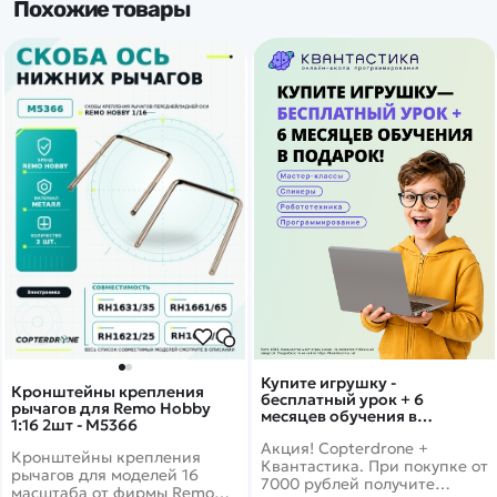
Похожие товары
Купите игрушку -
Кронштейны крепления
бесплатный урок + 6
рычагов для Remo Hobby
месяцев обучения в
1:16 2шт - M5366
подарок!
Акция! Copterdrone +
Кронштейны крепления
Квантастика. При покупке от
рычагов для моделей 16
7000 рублей получите
масштаба от фирмы Remo