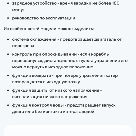
зарядное устройство - время зарядки не более 180
минут
руководство по эксплуатации
Из особенностей модели можно выделить:
система охлаждения - предотвращает двигатель от
перегрева
контроль при опрокидывании - если корабль
перевернулся, дистанционно с пульта управления его
можно вернуть в исходное положение
функция возврата - при потере управления катер
возвращается в исходную точку
функция защиты от низкого напряжения -
сигнализация низкого напряжения
функция контроля воды - предотвращает запуск
двигателя без контакта катера с водой