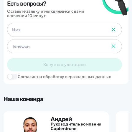
Есть вопросы?
Оставьте заявку и мы свяжемся с вами
в течении 10 минут
Хочу консультацию
Cогласие на обработку персональных данных
Наша команда
Андрей
Руководитель компании
Copterdrone