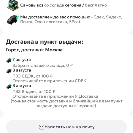
Самовывоз
со склада
сегодня /
бесплатно
Мы доставляем до вас с помощью -
Сдек, Яндекс,
Почта, Озон логистика, 5Post
Доставка в пункт выдачи:
Город доставки:
Москва
7 августа
Забрать с нашего склада, 0 ₽
8 августа
ПВЗ СДЭК, от 100 ₽
Отслеживайте в приложении CDEK
8 августа
ПВЗ Яндекс, от 100 ₽
Отслеживайте в приложении Я.Доставка
(точная стоимость доставки и ближайший к вам пункт
выдачи доступны в корзине)
Написать нам на почту