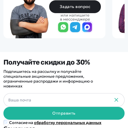
Задать вопрос
или напишите
в мессенджере
Получайте скидки до 30%
Подпишитесь на рассылку и получайте
специальные акционные предложения,
ограниченные распродажи и информацию о
новинках
Отправить
Согласие на
обработку персональных данных