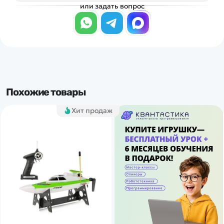
или задать вопрос
Похожие товары
Хит продаж